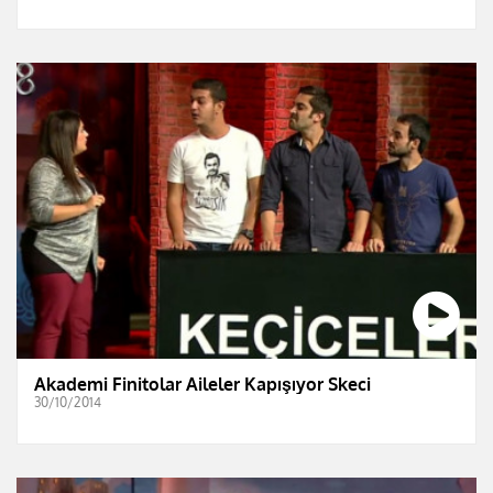
Akademi Finitolar Aileler Kapışıyor Skeci
30/10/2014