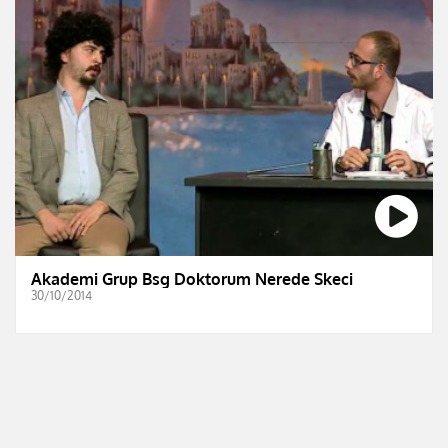
Akademi Grup Bsg Doktorum Nerede Skeci
30/10/2014