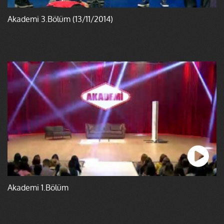
Akademi 3.Bölüm (13/11/2014)
Akademi 1.Bölüm