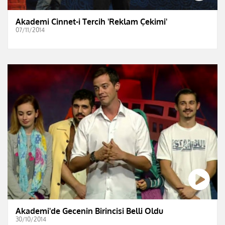
Akademi Cinnet-i Tercih 'Reklam Çekimi'
07/11/2014
Akademi'de Gecenin Birincisi Belli Oldu
30/10/2014