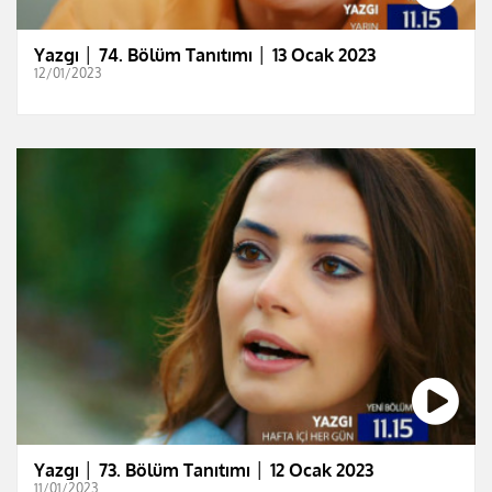
Yazgı │ 74. Bölüm Tanıtımı │ 13 Ocak 2023
12/01/2023
Yazgı │ 73. Bölüm Tanıtımı │ 12 Ocak 2023
11/01/2023