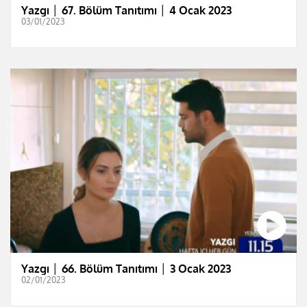
Yazgı │ 67. Bölüm Tanıtımı │ 4 Ocak 2023
03/01/2023
Yazgı │ 66. Bölüm Tanıtımı │ 3 Ocak 2023
02/01/2023