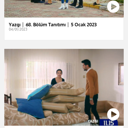
Yazgı │ 68. Bölüm Tanıtımı │ 5 Ocak 2023
04/01/2023