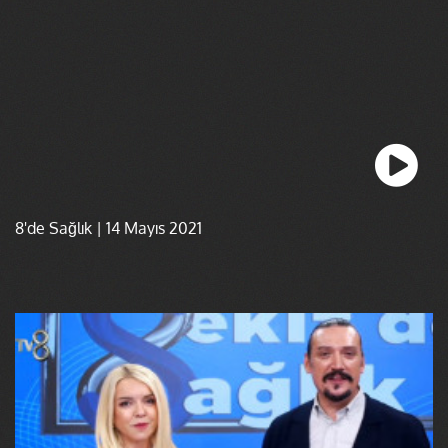
8'de Sağlık | 14 Mayıs 2021