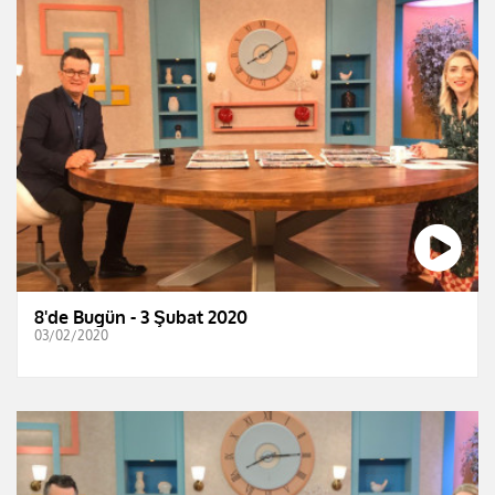
8'de Bugün - 3 Şubat 2020
03/02/2020