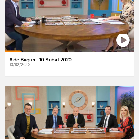
8'de Bugün - 10 Şubat 2020
10/02/2020