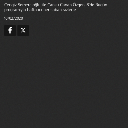
Cengiz Semercioğlu ile Cansu Canan Özgen, 8'de Bugün
programıyla hafta içi her sabah sizlerle...
10/02/2020