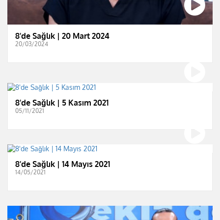
8'de Sağlık | 20 Mart 2024
20/03/2024
8'de Sağlık | 5 Kasım 2021
05/11/2021
8'de Sağlık | 14 Mayıs 2021
14/05/2021