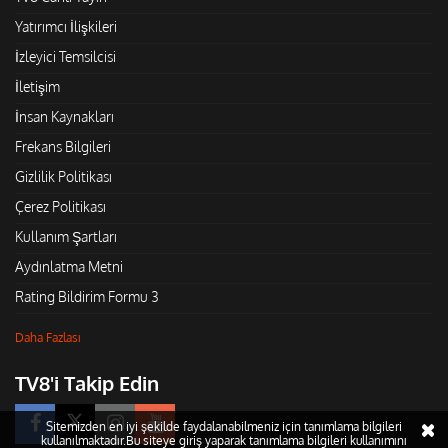
Yatırımcı İlişkileri
İzleyici Temsilcisi
İletişim
İnsan Kaynakları
Frekans Bilgileri
Gizlilik Politikası
Çerez Politikası
Kullanım Şartları
Aydınlatma Metni
Rating Bildirim Formu 3
Daha Fazlası
TV8'i Takip Edin
Sitemizden en iyi şekilde faydalanabilmeniz için tanımlama bilgileri
kullanılmaktadır.Bu siteye giriş yaparak tanımlama bilgileri kullanımını