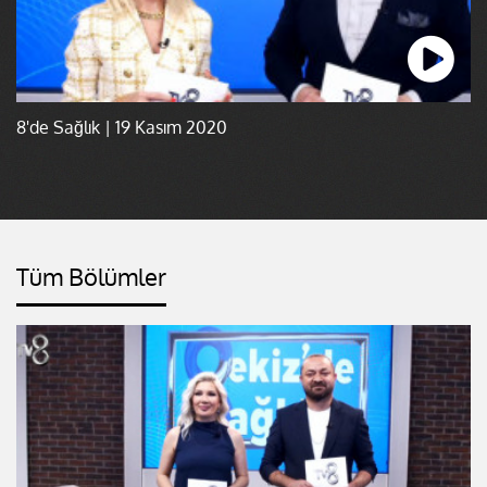
8'de Sağlık | 19 Kasım 2020
Tüm Bölümler