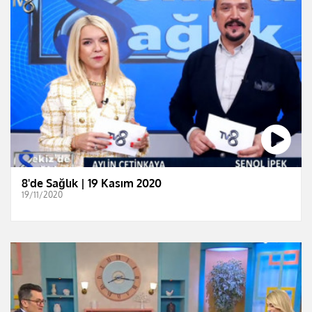
8'de Sağlık | 19 Kasım 2020
19/11/2020