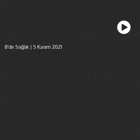
8'de Sağlık | 5 Kasım 2021