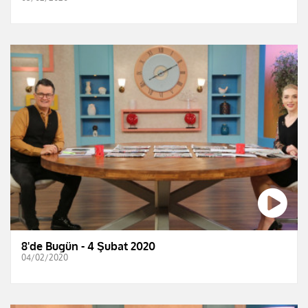
8'de Bugün - 4 Şubat 2020
04/02/2020