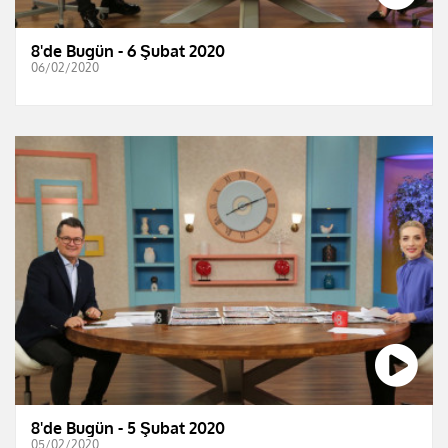
8'de Bugün - 6 Şubat 2020
06/02/2020
8'de Bugün - 5 Şubat 2020
05/02/2020