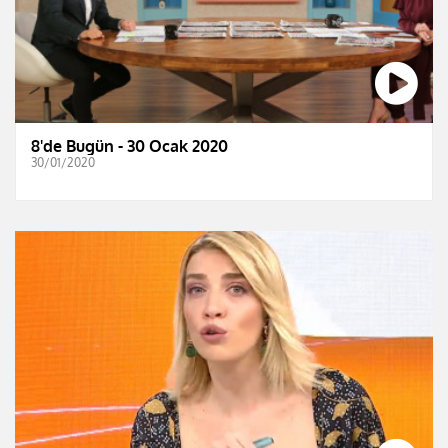
8'de Bugün - 30 Ocak 2020
30/01/2020