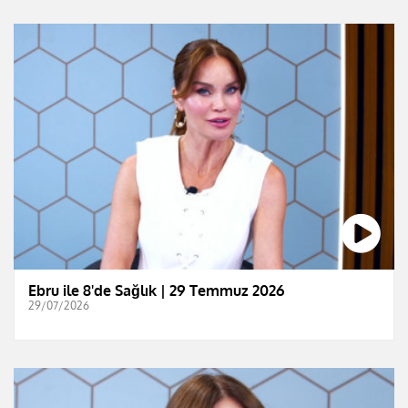
Ebru ile 8'de Sağlık | 29 Temmuz 2026
29/07/2026