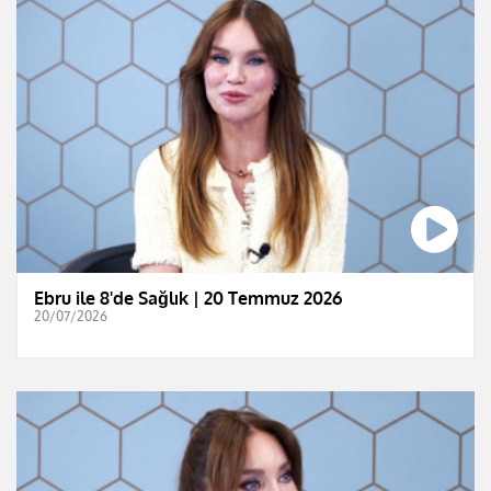
Ebru ile 8'de Sağlık | 20 Temmuz 2026
20/07/2026