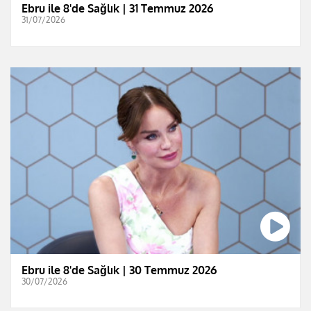
Ebru ile 8'de Sağlık | 31 Temmuz 2026
31/07/2026
Ebru ile 8'de Sağlık | 30 Temmuz 2026
30/07/2026