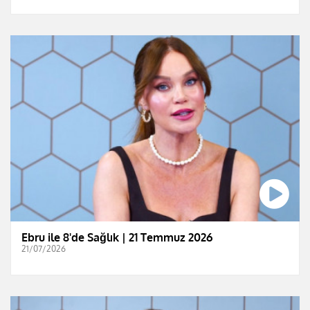
Ebru ile 8'de Sağlık | 21 Temmuz 2026
21/07/2026