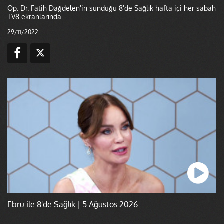
Op. Dr. Fatih Dağdelen'in sunduğu 8'de Sağlık hafta içi her sabah
TV8 ekranlarında.
29/11/2022
Ebru ile 8'de Sağlık | 5 Ağustos 2026