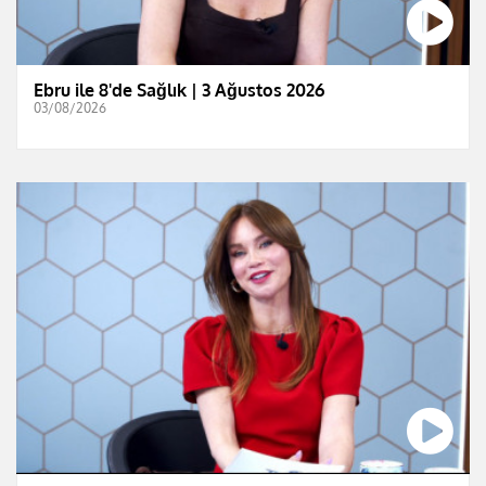
Ebru ile 8'de Sağlık | 3 Ağustos 2026
03/08/2026