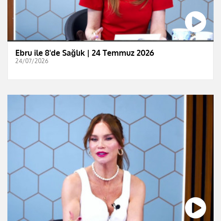
Ebru ile 8'de Sağlık | 24 Temmuz 2026
24/07/2026