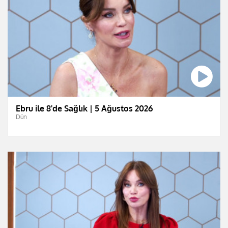
Ebru ile 8'de Sağlık | 5 Ağustos 2026
Dün