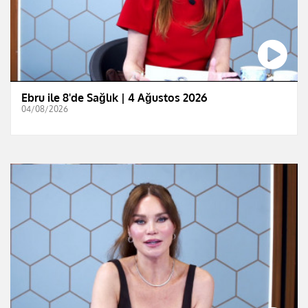
Ebru ile 8'de Sağlık | 4 Ağustos 2026
04/08/2026