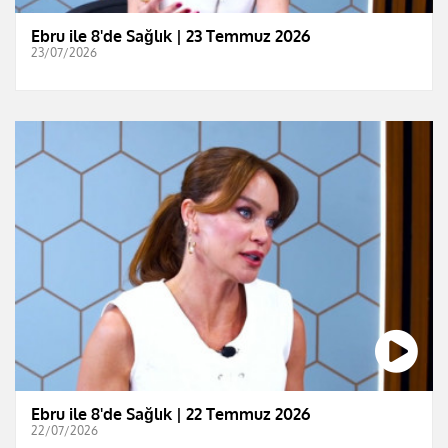
Ebru ile 8'de Sağlık | 23 Temmuz 2026
23/07/2026
Ebru ile 8'de Sağlık | 22 Temmuz 2026
22/07/2026