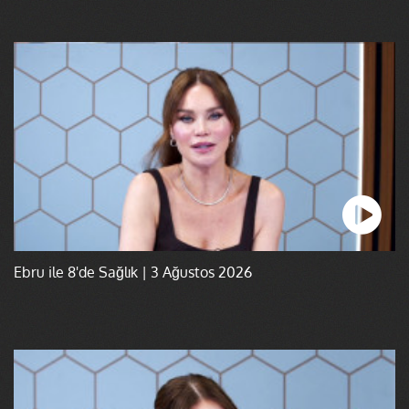
Ebru ile 8'de Sağlık | 3 Ağustos 2026