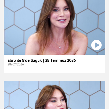
Ebru ile 8'de Sağlık | 28 Temmuz 2026
28/07/2026