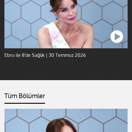
Ebru ile 8'de Sağlık | 30 Temmuz 2026
Tüm Bölümler