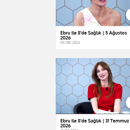
Ebru ile 8'de Sağlık | 5 Ağustos
2026
05/08/2026
Ebru ile 8'de Sağlık | 31 Temmuz
2026