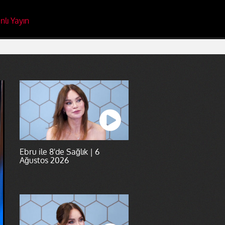
nlı Yayın
Ebru ile 8'de Sağlık | 6
Ağustos 2026