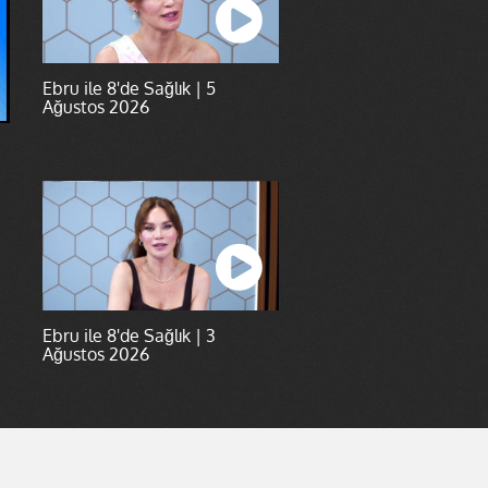
Ebru ile 8'de Sağlık | 5
Ağustos 2026
Ebru ile 8'de Sağlık | 3
Ağustos 2026