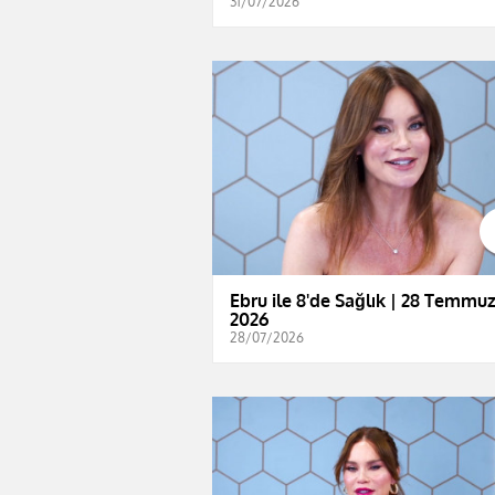
31/07/2026
Ebru ile 8'de Sağlık | 28 Temmu
2026
28/07/2026