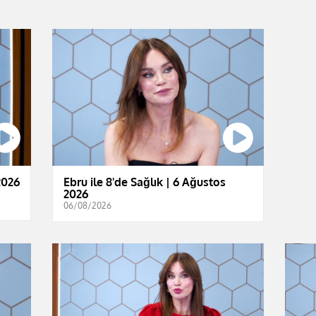
2026
Ebru ile 8'de Sağlık | 6 Ağustos
2026
06/08/2026