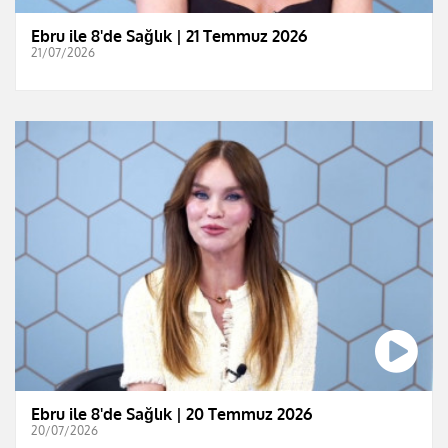
Ebru ile 8'de Sağlık | 21 Temmuz 2026
21/07/2026
Ebru ile 8'de Sağlık | 20 Temmuz 2026
20/07/2026