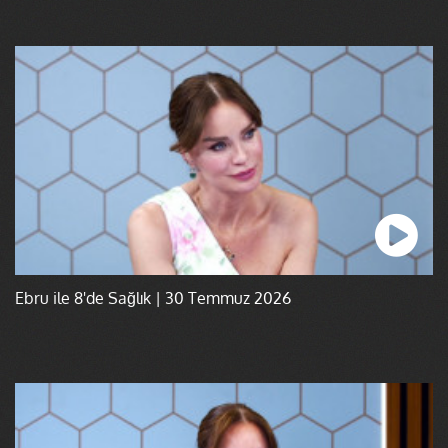
Ebru ile 8'de Sağlık | 30 Temmuz 2026