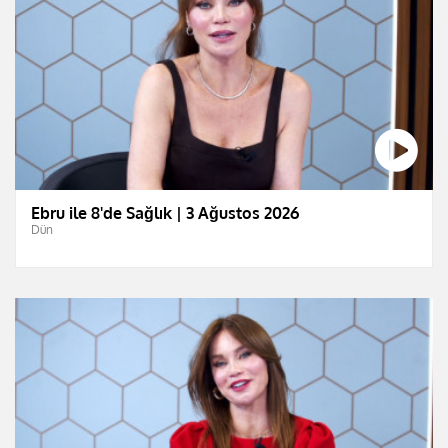
Ebru ile 8'de Sağlık | 3 Ağustos 2026
Dün