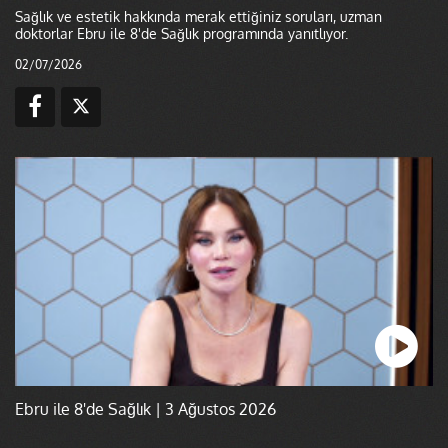
Sağlık ve estetik hakkında merak ettiğiniz soruları, uzman
doktorlar Ebru ile 8'de Sağlık programında yanıtlıyor.
02/07/2026
Ebru ile 8'de Sağlık | 3 Ağustos 2026