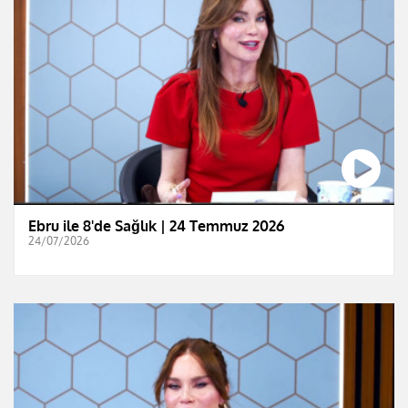
Ebru ile 8'de Sağlık | 24 Temmuz 2026
24/07/2026