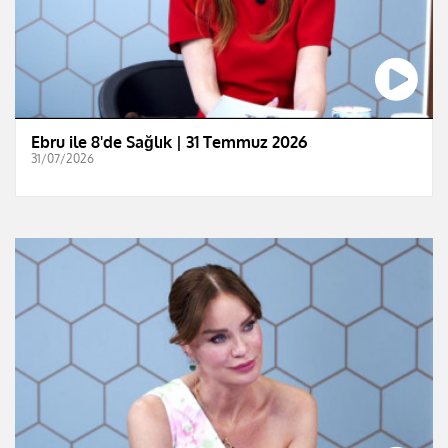
Ebru ile 8'de Sağlık | 31 Temmuz 2026
31/07/2026