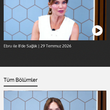
Ebru ile 8'de Sağlık | 29 Temmuz 2026
Tüm Bölümler