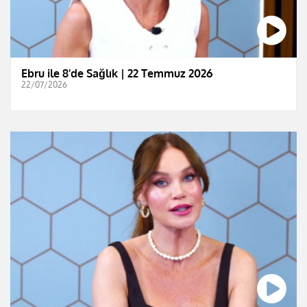
Ebru ile 8'de Sağlık | 22 Temmuz 2026
22/07/2026