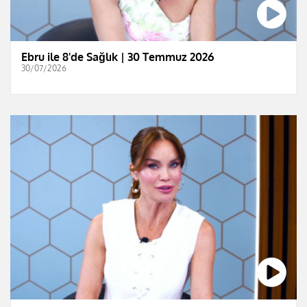
Ebru ile 8'de Sağlık | 30 Temmuz 2026
30/07/2026