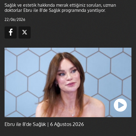
Sağlık ve estetik hakkında merak ettiğiniz soruları, uzman
doktorlar Ebru ile 8'de Sağlık programında yanıtlıyor.
22/06/2026
Ebru ile 8'de Sağlık | 6 Ağustos 2026