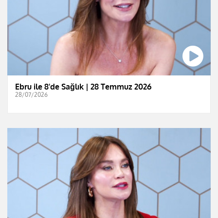
Ebru ile 8'de Sağlık | 28 Temmuz 2026
28/07/2026