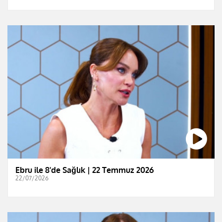
Ebru ile 8'de Sağlık | 22 Temmuz 2026
22/07/2026