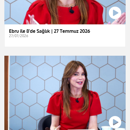
Ebru ile 8'de Sağlık | 27 Temmuz 2026
27/07/2026