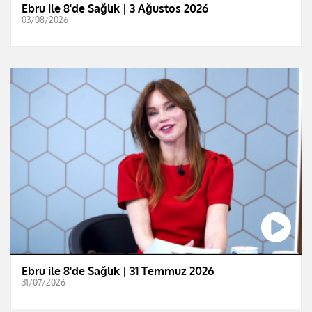
Ebru ile 8'de Sağlık | 3 Ağustos 2026
03/08/2026
Ebru ile 8'de Sağlık | 31 Temmuz 2026
31/07/2026