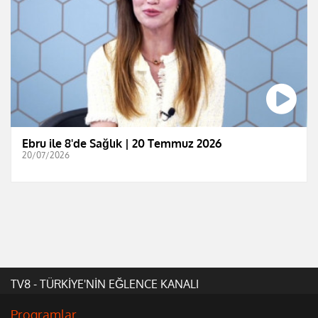
Ebru ile 8'de Sağlık | 20 Temmuz 2026
20/07/2026
TV8 - TÜRKİYE'NİN EĞLENCE KANALI
Programlar