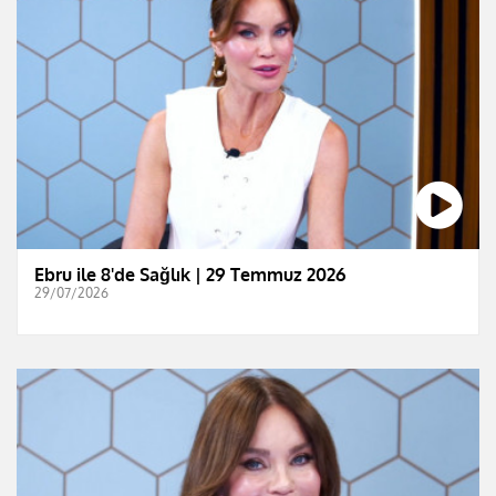
Ebru ile 8'de Sağlık | 29 Temmuz 2026
29/07/2026