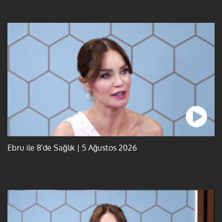
Ebru ile 8'de Sağlık | 5 Ağustos 2026