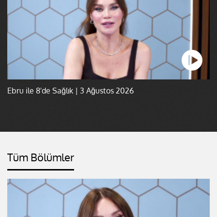
Ebru ile 8'de Sağlık | 3 Ağustos 2026
Tüm Bölümler