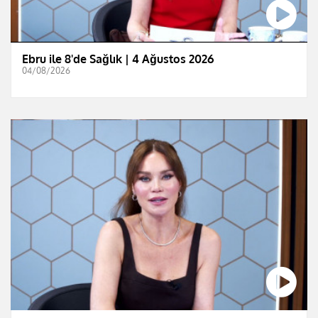
Ebru ile 8'de Sağlık | 4 Ağustos 2026
04/08/2026