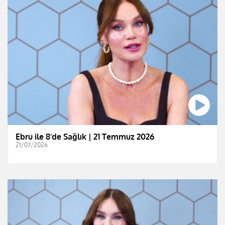
Ebru ile 8'de Sağlık | 21 Temmuz 2026
21/07/2026