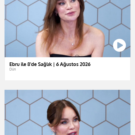
Ebru ile 8'de Sağlık | 6 Ağustos 2026
Dün