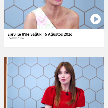
Ebru ile 8'de Sağlık | 5 Ağustos 2026
05/08/2026