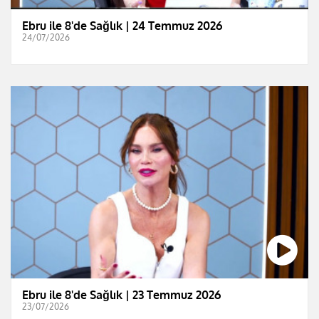
Ebru ile 8'de Sağlık | 24 Temmuz 2026
24/07/2026
Ebru ile 8'de Sağlık | 23 Temmuz 2026
23/07/2026