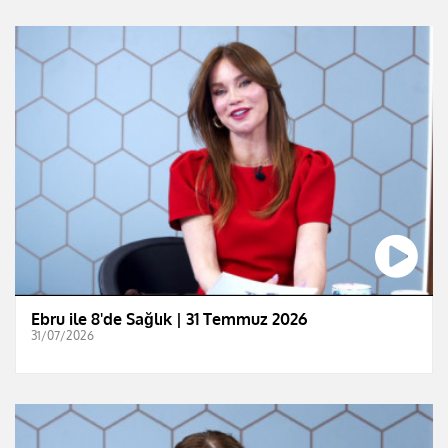
Ebru ile 8'de Sağlık | 31 Temmuz 2026
31/07/2026