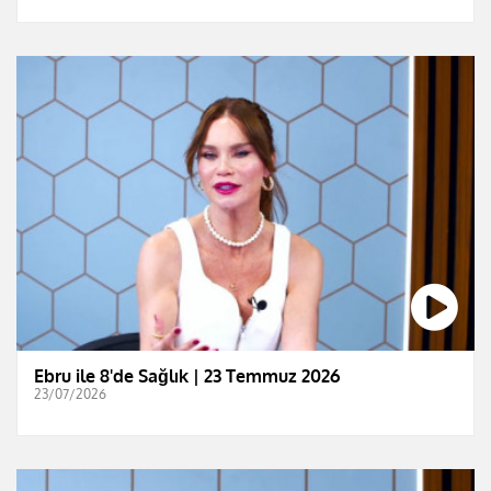
Ebru ile 8'de Sağlık | 23 Temmuz 2026
23/07/2026