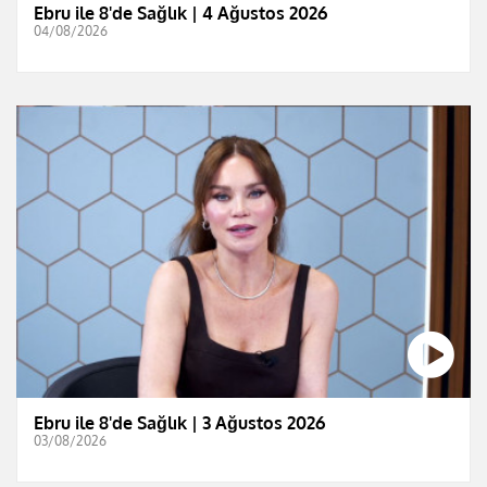
Ebru ile 8'de Sağlık | 4 Ağustos 2026
04/08/2026
Ebru ile 8'de Sağlık | 3 Ağustos 2026
03/08/2026