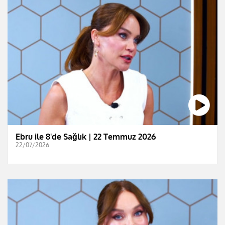
Ebru ile 8'de Sağlık | 22 Temmuz 2026
22/07/2026