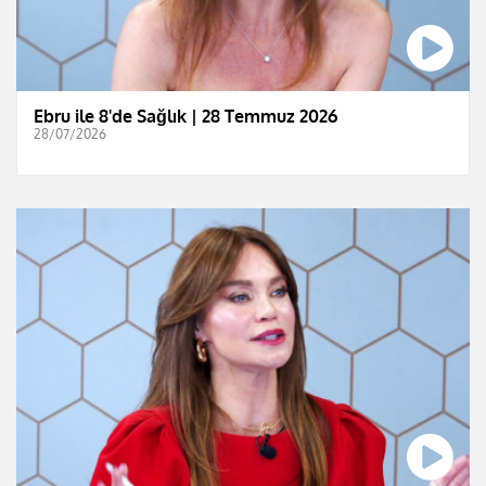
Ebru ile 8'de Sağlık | 28 Temmuz 2026
28/07/2026