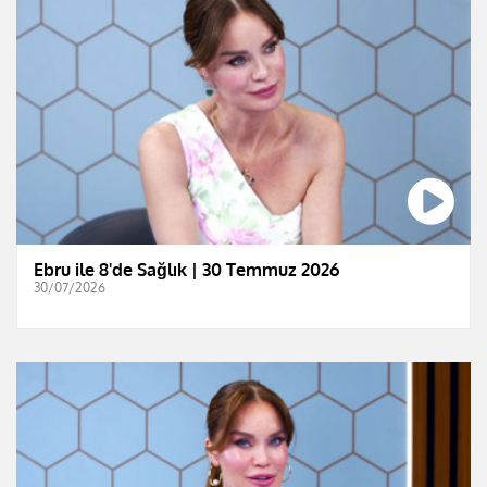
Ebru ile 8'de Sağlık | 30 Temmuz 2026
30/07/2026