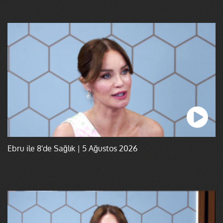
Ebru ile 8'de Sağlık | 5 Ağustos 2026