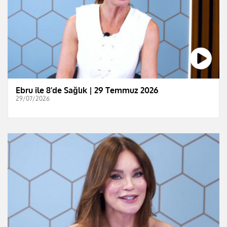
Ebru ile 8'de Sağlık | 29 Temmuz 2026
29/07/2026