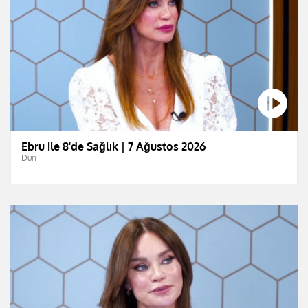
Ebru ile 8'de Sağlık | 7 Ağustos 2026
Dün