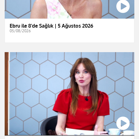
Ebru ile 8'de Sağlık | 5 Ağustos 2026
05/08/2026