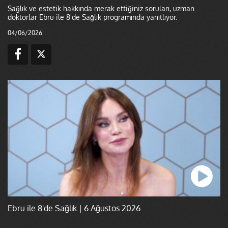
Sağlık ve estetik hakkında merak ettiğiniz soruları, uzman
doktorlar Ebru ile 8'de Sağlık programında yanıtlıyor.
04/06/2026
Ebru ile 8'de Sağlık | 6 Ağustos 2026