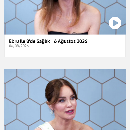
Ebru ile 8'de Sağlık | 6 Ağustos 2026
06/08/2026