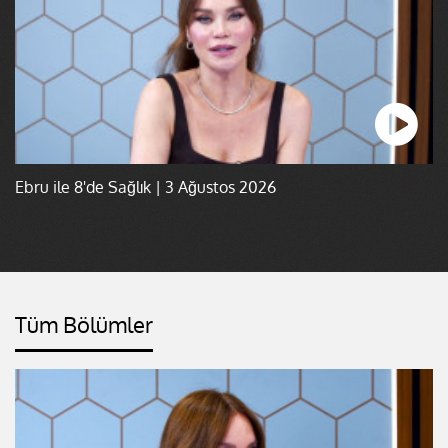
Ebru ile 8'de Sağlık | 3 Ağustos 2026
Tüm Bölümler