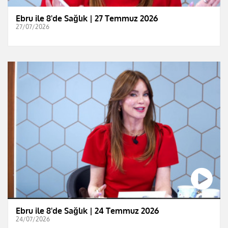
Ebru ile 8'de Sağlık | 27 Temmuz 2026
27/07/2026
Ebru ile 8'de Sağlık | 24 Temmuz 2026
24/07/2026