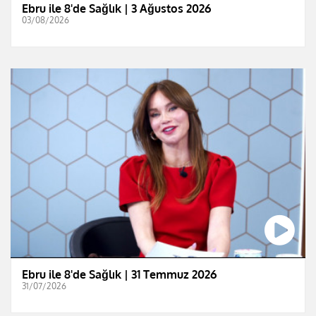
Ebru ile 8'de Sağlık | 3 Ağustos 2026
03/08/2026
Ebru ile 8'de Sağlık | 31 Temmuz 2026
31/07/2026