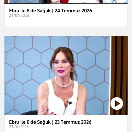
Ebru ile 8'de Sağlık | 24 Temmuz 2026
24/07/2026
Ebru ile 8'de Sağlık | 23 Temmuz 2026
23/07/2026