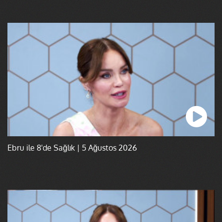
Ebru ile 8'de Sağlık | 5 Ağustos 2026