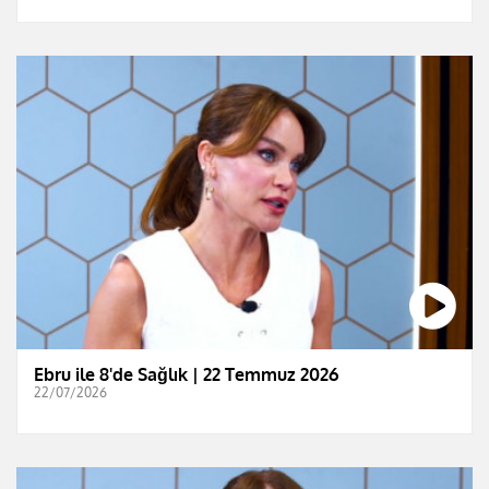
Ebru ile 8'de Sağlık | 22 Temmuz 2026
22/07/2026