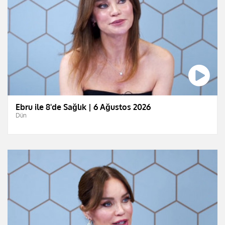
Ebru ile 8'de Sağlık | 6 Ağustos 2026
Dün