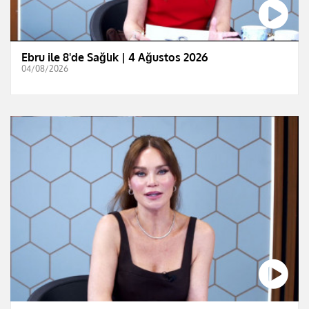
Ebru ile 8'de Sağlık | 4 Ağustos 2026
04/08/2026