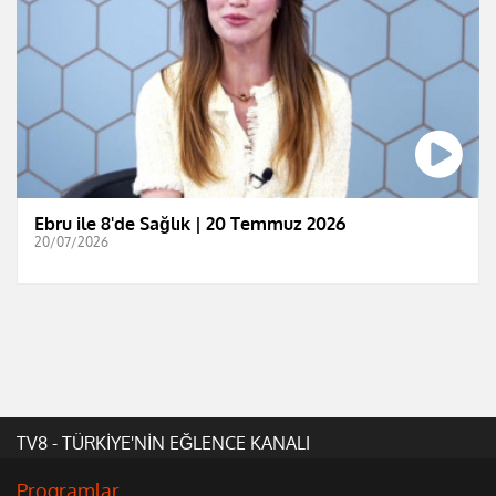
Ebru ile 8'de Sağlık | 20 Temmuz 2026
20/07/2026
TV8 - TÜRKİYE'NİN EĞLENCE KANALI
Programlar