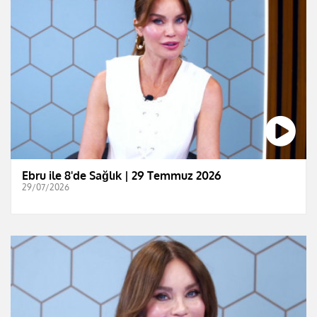
Ebru ile 8'de Sağlık | 29 Temmuz 2026
29/07/2026