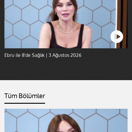
Ebru ile 8'de Sağlık | 3 Ağustos 2026
Tüm Bölümler