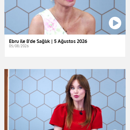
Ebru ile 8'de Sağlık | 5 Ağustos 2026
05/08/2026