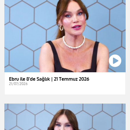
Ebru ile 8'de Sağlık | 21 Temmuz 2026
21/07/2026