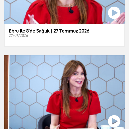
Ebru ile 8'de Sağlık | 27 Temmuz 2026
27/07/2026