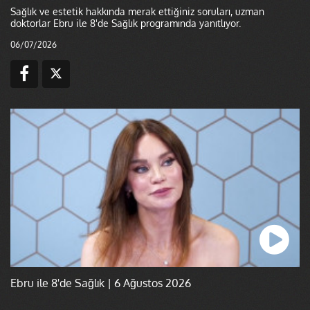
Sağlık ve estetik hakkında merak ettiğiniz soruları, uzman
doktorlar Ebru ile 8'de Sağlık programında yanıtlıyor.
06/07/2026
Ebru ile 8'de Sağlık | 6 Ağustos 2026