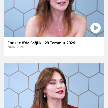
Ebru ile 8'de Sağlık | 28 Temmuz 2026
28/07/2026