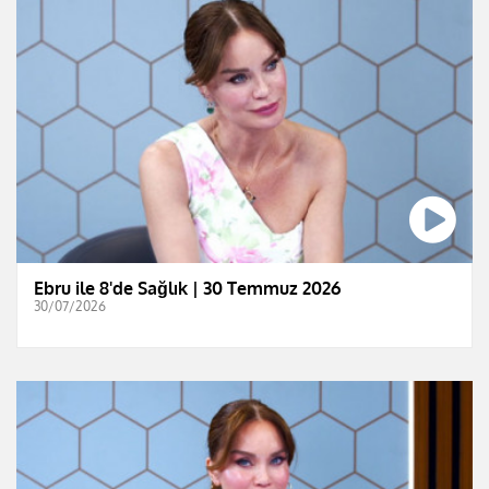
Ebru ile 8'de Sağlık | 30 Temmuz 2026
30/07/2026