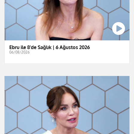
Ebru ile 8'de Sağlık | 6 Ağustos 2026
06/08/2026