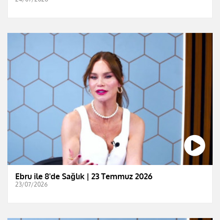
Ebru ile 8'de Sağlık | 23 Temmuz 2026
23/07/2026