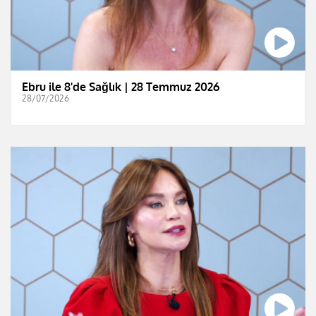
Ebru ile 8'de Sağlık | 28 Temmuz 2026
28/07/2026