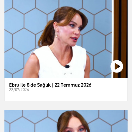
Ebru ile 8'de Sağlık | 22 Temmuz 2026
22/07/2026