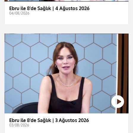
Ebru ile 8'de Sağlık | 4 Ağustos 2026
04/08/2026
Ebru ile 8'de Sağlık | 3 Ağustos 2026
03/08/2026