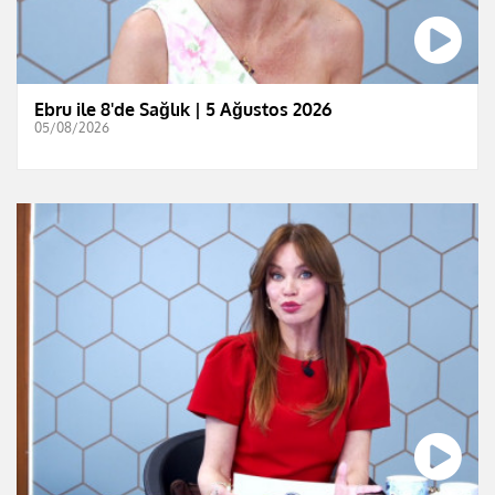
Ebru ile 8'de Sağlık | 5 Ağustos 2026
05/08/2026