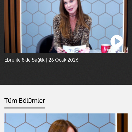
Ebru ile 8'de Sağlık | 26 Ocak 2026
Tüm Bölümler