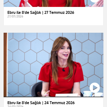
Ebru ile 8'de Sağlık | 27 Temmuz 2026
27/07/2026
Ebru ile 8'de Sağlık | 24 Temmuz 2026
24/07/2026