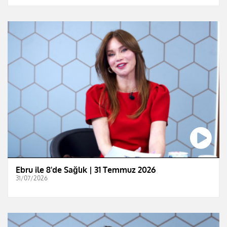
Ebru ile 8'de Sağlık | 31 Temmuz 2026
31/07/2026