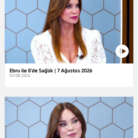
Ebru ile 8'de Sağlık | 7 Ağustos 2026
07/08/2026