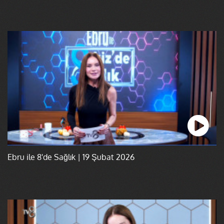
Ebru ile 8'de Sağlık | 19 Şubat 2026