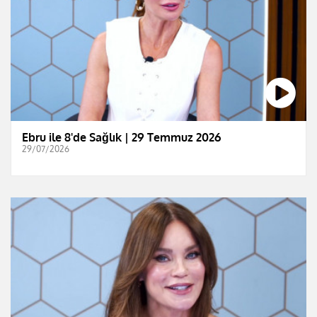
Ebru ile 8'de Sağlık | 29 Temmuz 2026
29/07/2026