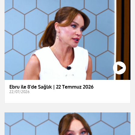
Ebru ile 8'de Sağlık | 22 Temmuz 2026
22/07/2026