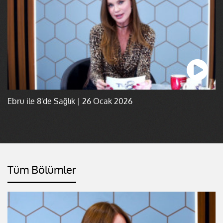
Ebru ile 8'de Sağlık | 26 Ocak 2026
Tüm Bölümler