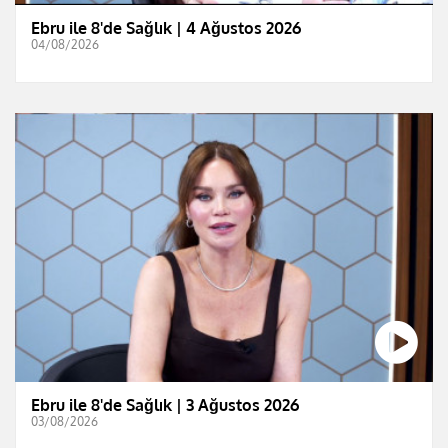
Ebru ile 8'de Sağlık | 4 Ağustos 2026
04/08/2026
Ebru ile 8'de Sağlık | 3 Ağustos 2026
03/08/2026