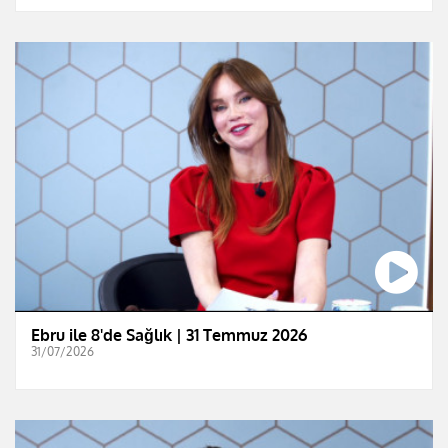
Ebru ile 8'de Sağlık | 31 Temmuz 2026
31/07/2026