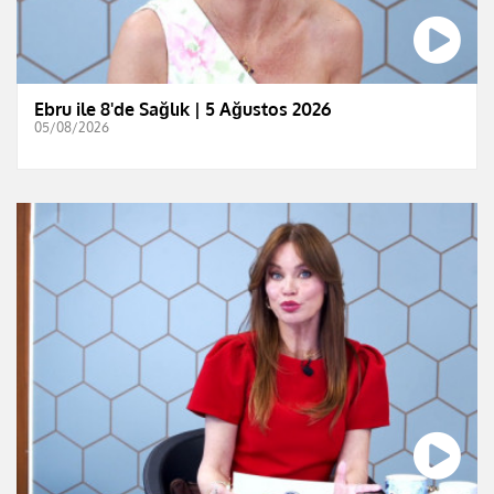
Ebru ile 8'de Sağlık | 5 Ağustos 2026
05/08/2026