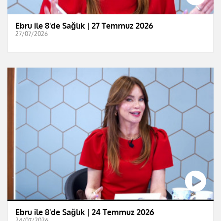
Ebru ile 8'de Sağlık | 27 Temmuz 2026
27/07/2026
Ebru ile 8'de Sağlık | 24 Temmuz 2026
24/07/2026