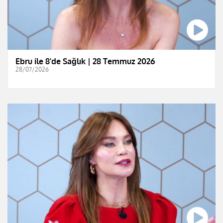
Ebru ile 8'de Sağlık | 28 Temmuz 2026
28/07/2026