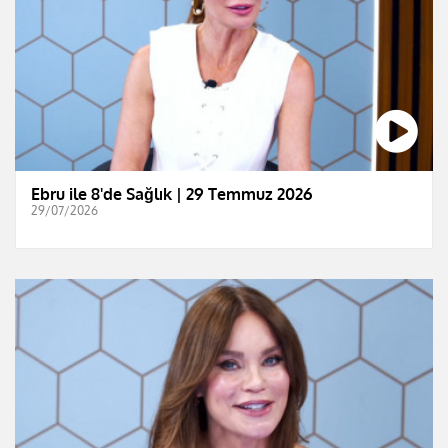
Ebru ile 8'de Sağlık | 29 Temmuz 2026
29/07/2026