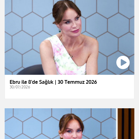
Ebru ile 8'de Sağlık | 30 Temmuz 2026
30/07/2026