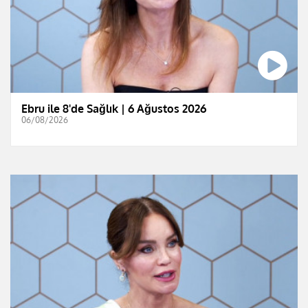
Ebru ile 8'de Sağlık | 6 Ağustos 2026
06/08/2026