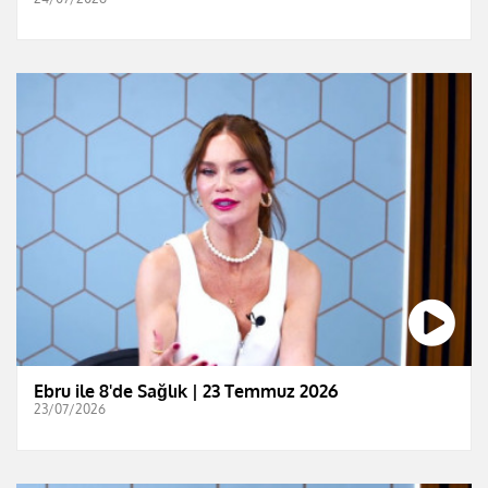
Ebru ile 8'de Sağlık | 23 Temmuz 2026
23/07/2026