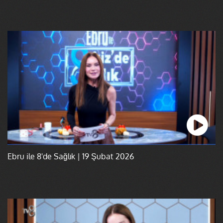
Ebru ile 8'de Sağlık | 19 Şubat 2026