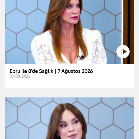
Ebru ile 8'de Sağlık | 7 Ağustos 2026
07/08/2026