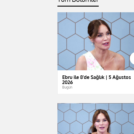
Ebru ile 8'de Sağlık | 5 Ağustos
2026
Bugün