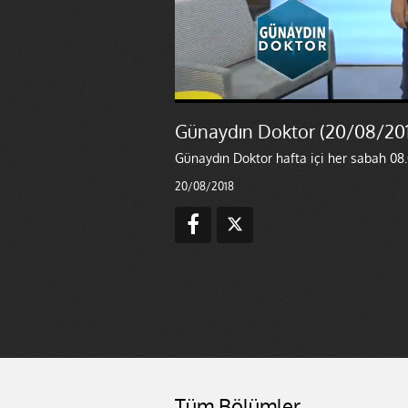
Günaydın Doktor (20/08/20
Günaydın Doktor hafta içi her sabah 08.
20/08/2018
Tüm Bölümler