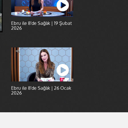
Ebru ile 8'de Sağlık | 19 Şubat
2026
Ebru ile 8'de Sağlık | 26 Ocak
2026