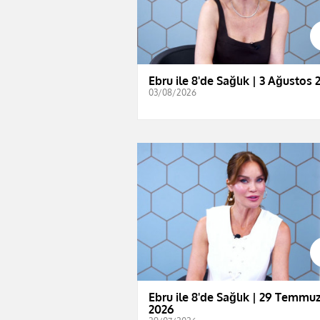
Ebru ile 8'de Sağlık | 3 Ağustos 
03/08/2026
Ebru ile 8'de Sağlık | 29 Temmu
2026