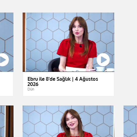
Ebru ile 8'de Sağlık | 4 Ağustos
2026
Dün