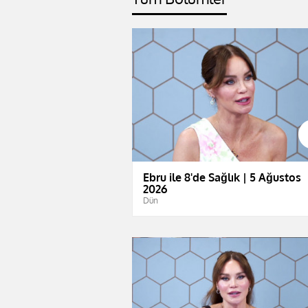
Ebru ile 8'de Sağlık | 5 Ağustos
2026
Dün