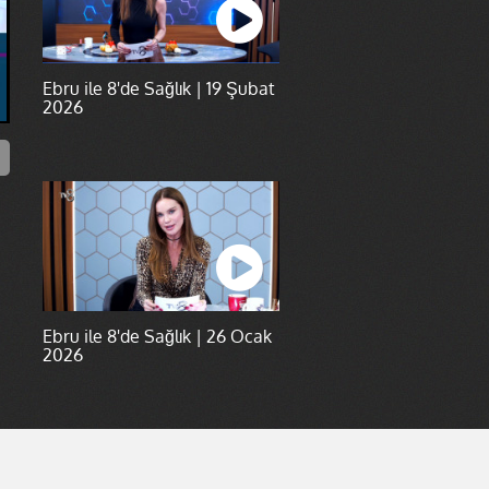
Ebru ile 8'de Sağlık | 19 Şubat
2026
Ebru ile 8'de Sağlık | 26 Ocak
2026