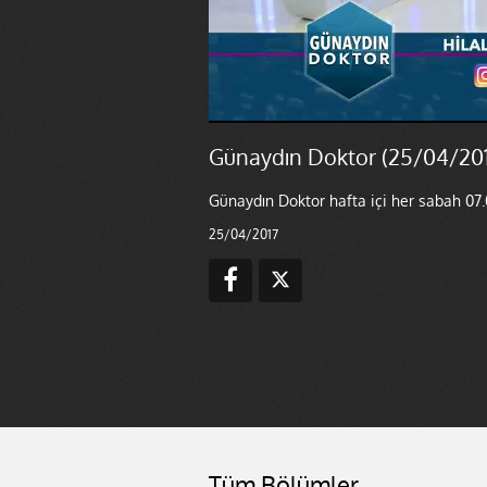
Günaydın Doktor (25/04/201
Günaydın Doktor hafta içi her sabah 07.
25/04/2017
Tüm Bölümler