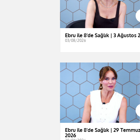
Ebru ile 8'de Sağlık | 3 Ağustos 
03/08/2026
Ebru ile 8'de Sağlık | 29 Temmu
2026