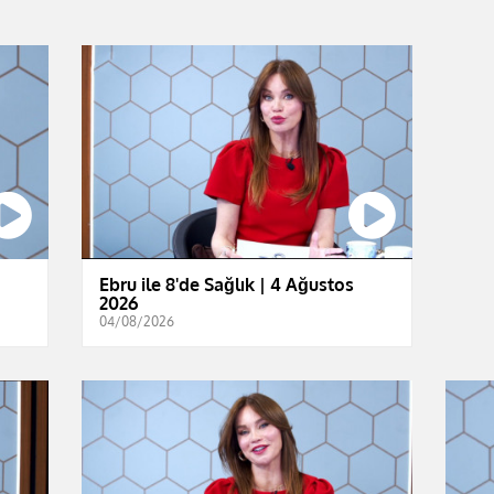
Ebru ile 8'de Sağlık | 4 Ağustos
2026
04/08/2026