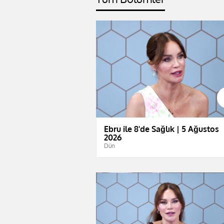
Ebru ile 8'de Sağlık | 5 Ağustos
2026
Dün