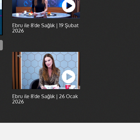
Ebru ile 8'de Sağlık | 19 Şubat
2026
Ebru ile 8'de Sağlık | 26 Ocak
2026