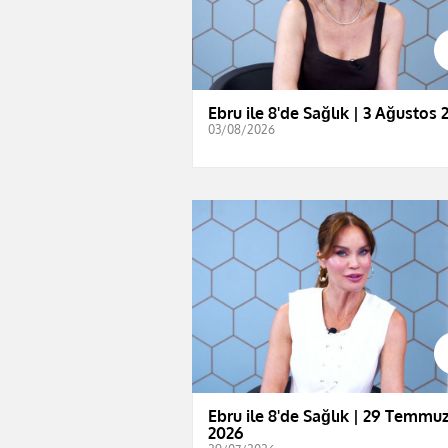
Ebru ile 8'de Sağlık | 3 Ağustos 
03/08/2026
Ebru ile 8'de Sağlık | 29 Temmu
2026