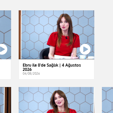
Ebru ile 8'de Sağlık | 4 Ağustos
2026
04/08/2026