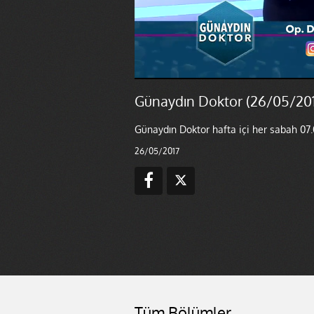
Günaydın Doktor (26/05/201
Günaydın Doktor hafta içi her sabah 07.
26/05/2017
Tüm Bölümler