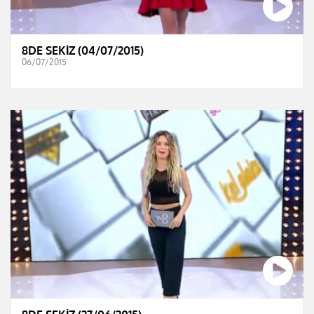
8DE SEKİZ (04/07/2015)
06/07/2015