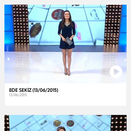
8DE SEKİZ (13/06/2015)
13/06/2015