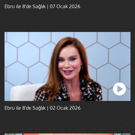
Ebru ile 8'de Sağlık | 07 Ocak 2026
Ebru ile 8'de Sağlık | 02 Ocak 2026