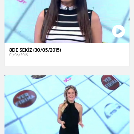
8DE SEKİZ (30/05/2015)
01/06/2015