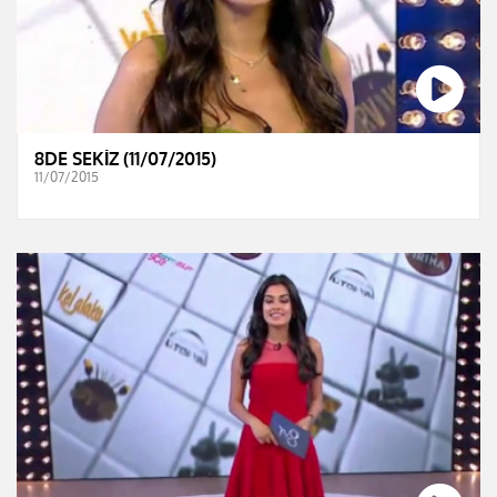
8DE SEKİZ (11/07/2015)
11/07/2015