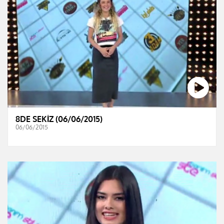
8DE SEKİZ (06/06/2015)
06/06/2015