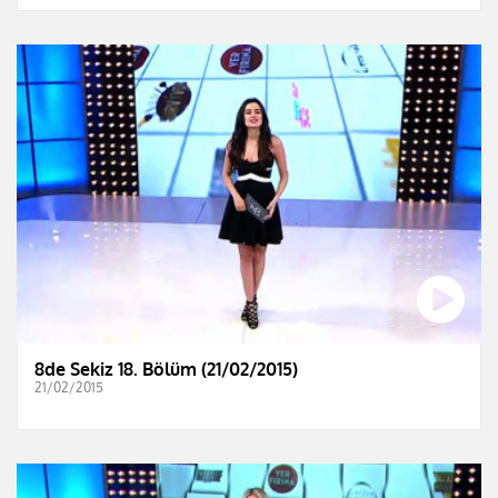
8de Sekiz 18. Bölüm (21/02/2015)
21/02/2015