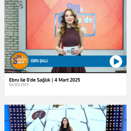
Ebru ile 8'de Sağlık | 4 Mart 2025
04/03/2025