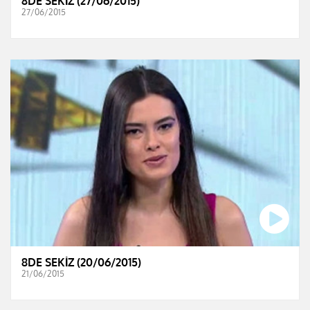
8DE SEKİZ (27/06/2015)
27/06/2015
8DE SEKİZ (20/06/2015)
21/06/2015