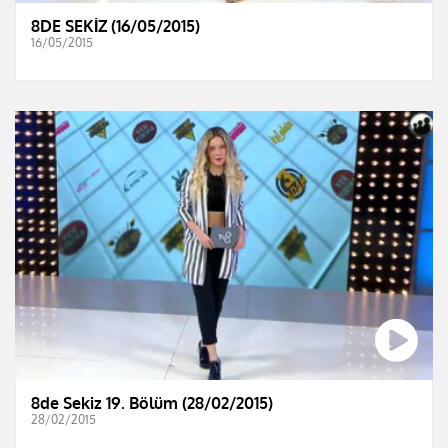
8DE SEKİZ (16/05/2015)
16/05/2015
8de Sekiz 19. Bölüm (28/02/2015)
28/02/2015