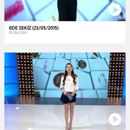
8DE SEKİZ (23/05/2015)
01/06/2015