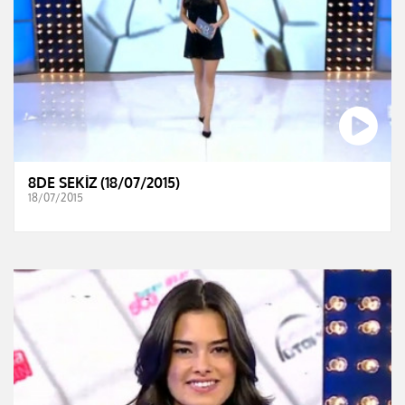
8DE SEKİZ (18/07/2015)
18/07/2015