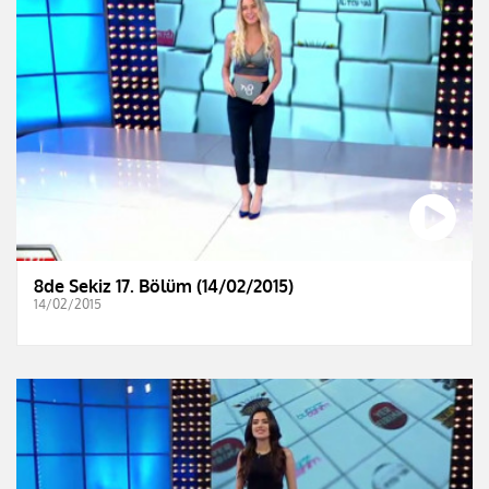
8de Sekiz 17. Bölüm (14/02/2015)
14/02/2015