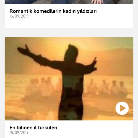
Romantik komedilerin kadın yıldızları
15/09/2019
En bilinen il türküleri
15/09/2019