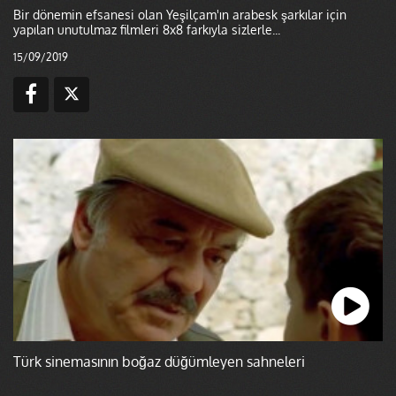
Bir dönemin efsanesi olan Yeşilçam'ın arabesk şarkılar için
yapılan unutulmaz filmleri 8x8 farkıyla sizlerle...
15/09/2019
Türk sinemasının boğaz düğümleyen sahneleri