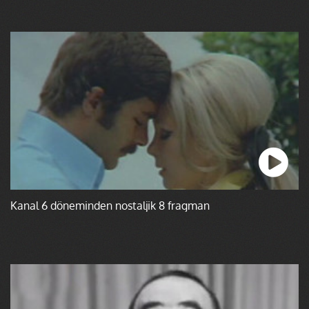
Kanal 6 döneminden nostaljik 8 fragman