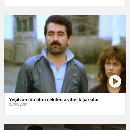
Yeşilçam'da filmi çekilen arabesk şarkılar
15/09/2019