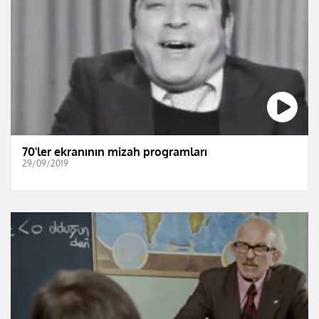
70'ler ekranının mizah programları
29/09/2019