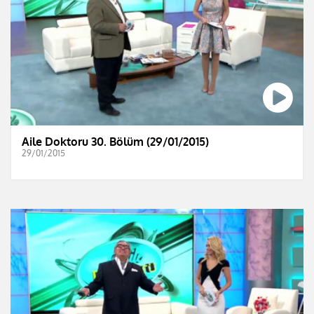
Aile Doktoru 30. Bölüm (29/01/2015)
29/01/2015