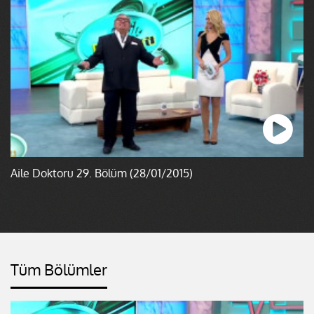
Aile Doktoru 29. Bölüm (28/01/2015)
Tüm Bölümler