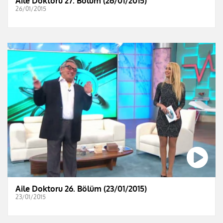
Aile Doktoru 27. Bölüm (26/01/2015)
26/01/2015
Aile Doktoru 26. Bölüm (23/01/2015)
23/01/2015