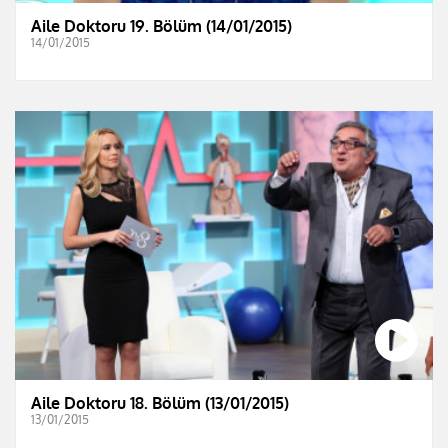
Aile Doktoru 19. Bölüm (14/01/2015)
14/01/2015
Aile Doktoru 18. Bölüm (13/01/2015)
13/01/2015