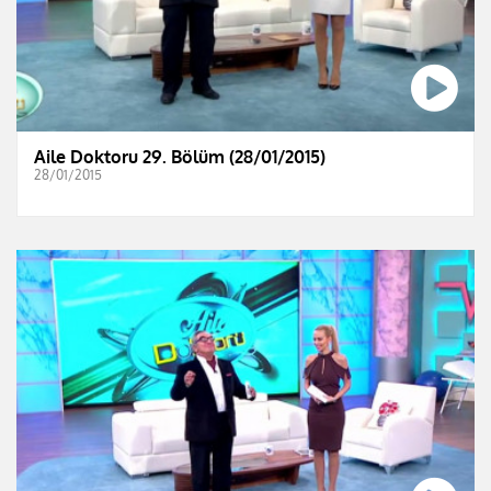
Aile Doktoru 29. Bölüm (28/01/2015)
28/01/2015