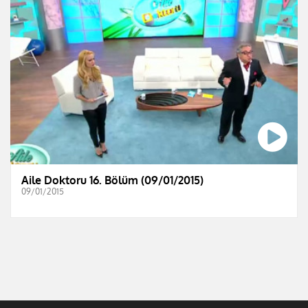
Aile Doktoru 16. Bölüm (09/01/2015)
09/01/2015