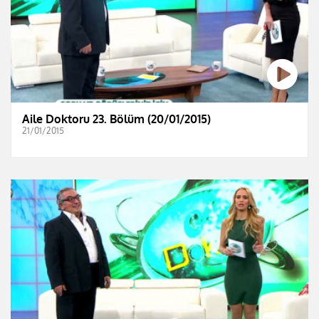
Aile Doktoru 23. Bölüm (20/01/2015)
21/01/2015