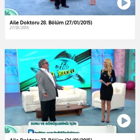
Aile Doktoru 28. Bölüm (27/01/2015)
27/01/2015