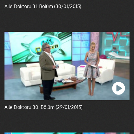
Aile Doktoru 31. Bölüm (30/01/2015)
Aile Doktoru 30. Bölüm (29/01/2015)