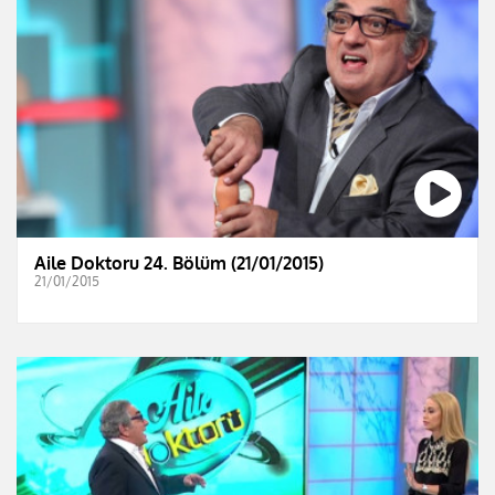
Aile Doktoru 24. Bölüm (21/01/2015)
21/01/2015