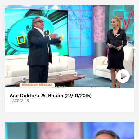
Aile Doktoru 25. Bölüm (22/01/2015)
22/01/2015