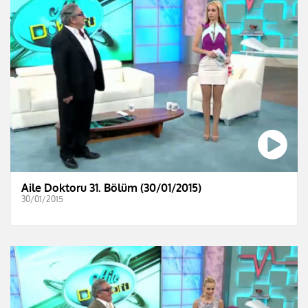
Aile Doktoru 31. Bölüm (30/01/2015)
30/01/2015