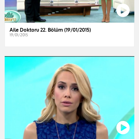
Aile Doktoru 22. Bölüm (19/01/2015)
19/01/2015