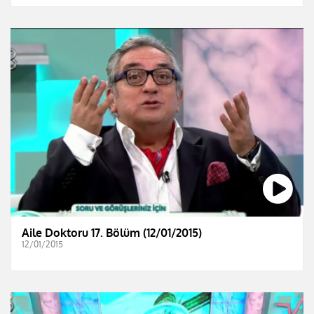
Aile Doktoru 17. Bölüm (12/01/2015)
12/01/2015