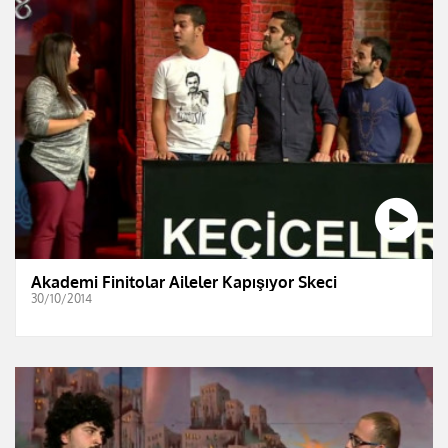
Akademi Finitolar Aileler Kapışıyor Skeci
30/10/2014