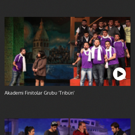
Akademi Finitolar Grubu 'Tribün'