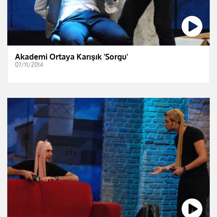
Akademi Ortaya Karışık 'Sorgu'
07/11/2014