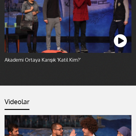
Akademi Ortaya Karışık 'Katil Kim?'
Videolar