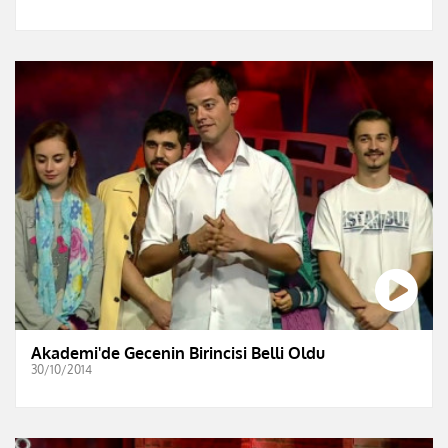
Akademi'de Gecenin Birincisi Belli Oldu
30/10/2014