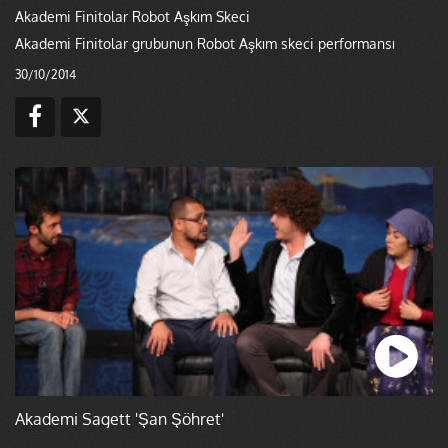
Akademi Finitolar Robot Aşkım Skeci
Akademi Finitolar grubunun Robot Aşkım skeci performansı
30/10/2014
Akademi Sagett 'Şan Şöhret'