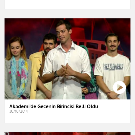
Akademi'de Gecenin Birincisi Belli Oldu
30/10/2014