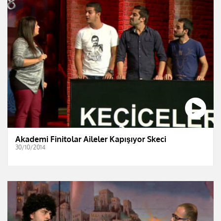
Akademi Finitolar Aileler Kapışıyor Skeci
30/10/2014