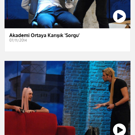
Akademi Ortaya Karışık 'Sorgu'
07/11/2014