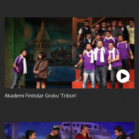
Akademi Finitolar Grubu 'Tribün'