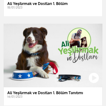
Ali Yeşilırmak ve Dostları 1. Bölüm
18/07/2023
Ali Yeşilırmak ve Dostları 1. Bölüm Tanıtımı
14/07/2023