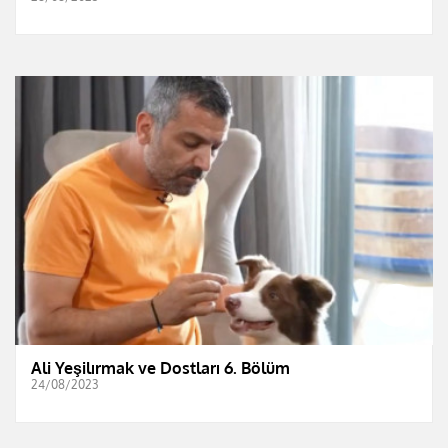
Ali Yeşilırmak ve Dostları 6. Bölüm
24/08/2023