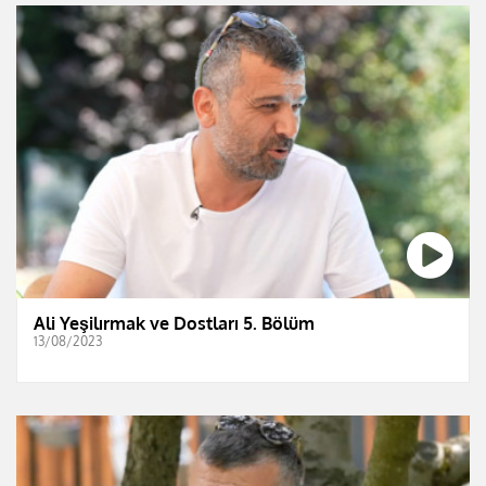
Ali Yeşilırmak ve Dostları 5. Bölüm
13/08/2023