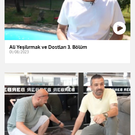
Ali Yeşilırmak ve Dostları 3. Bölüm
01/08/2023