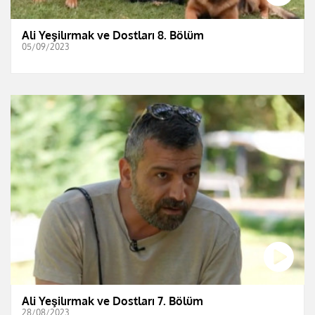
Ali Yeşilırmak ve Dostları 8. Bölüm
05/09/2023
Ali Yeşilırmak ve Dostları 7. Bölüm
28/08/2023