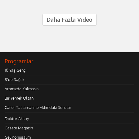
Daha Fazla Video
Programlar
10 Yaş Genç
8'de Sağlık
Aramızda Kalmasın
Bir Yemek Olsan
Caner Taslaman ile Aklımdaki Sorular
Doktor Aksoy
Gazete Magazin
Gel Konuşalım