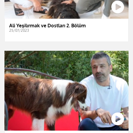
Ali Yeşilırmak ve Dostları 2. Bölüm
25/07/2023