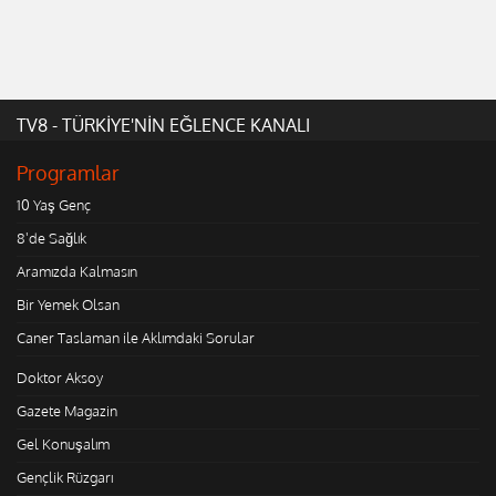
TV8 - TÜRKİYE'NİN EĞLENCE KANALI
Programlar
10 Yaş Genç
8'de Sağlık
Aramızda Kalmasın
Bir Yemek Olsan
Caner Taslaman ile Aklımdaki Sorular
Doktor Aksoy
Gazete Magazin
Gel Konuşalım
Gençlik Rüzgarı