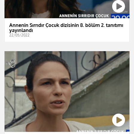
Annenin Sırrıdır Çocuk dizisinin 8. bölüm 2. tanıtımı
yayınlandı
22/05/2022