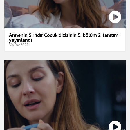
Annenin Sırrıdır Çocuk dizisinin 5. bölüm 2. tanıtımı
yayınlandı
30/04/2022