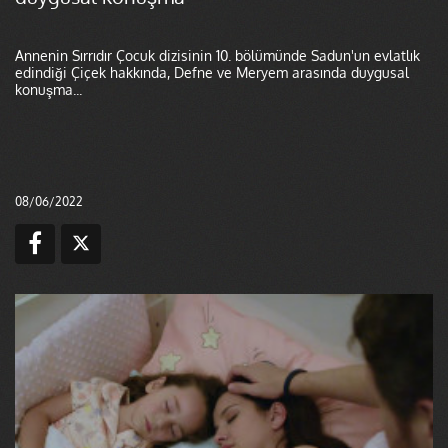
Annenin Sırrıdır Çocuk dizisinin 10. bölümünde Sadun'un evlatlık
edindiği Çiçek hakkında, Defne ve Meryem arasında duygusal
konuşma...
08/06/2022