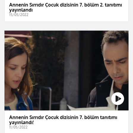
Annenin Sırrıdır Çocuk dizisinin 7. bölüm 2. tanıtımı
yayınlandı
15/05/2022
Annenin Sırrıdır Çocuk dizisinin 7. bölüm tanıtımı
yayınlandı!
11/05/2022