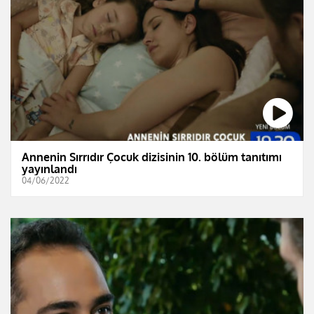
Annenin Sırrıdır Çocuk dizisinin 10. bölüm tanıtımı
yayınlandı
04/06/2022