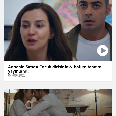
Annenin Sırrıdır Çocuk dizisinin 6. bölüm tanıtımı
yayınlandı!
04/05/2022