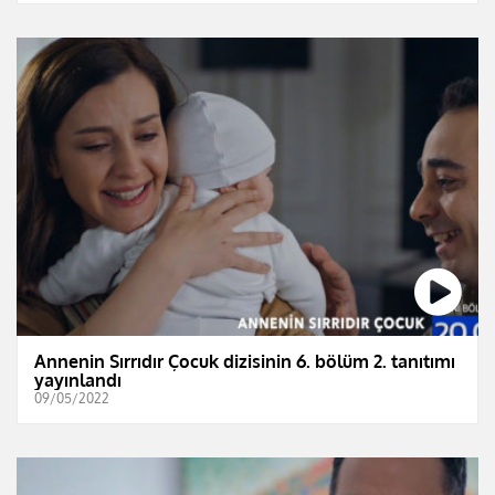
Annenin Sırrıdır Çocuk dizisinin 6. bölüm 2. tanıtımı
yayınlandı
09/05/2022