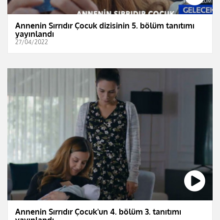
Annenin Sırrıdır Çocuk dizisinin 5. bölüm tanıtımı
yayınlandı
27/04/2022
Annenin Sırrıdır Çocuk'un 4. bölüm 3. tanıtımı