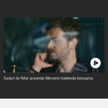
Sadun ile Rıfat arasında Meryem hakkında konuşma