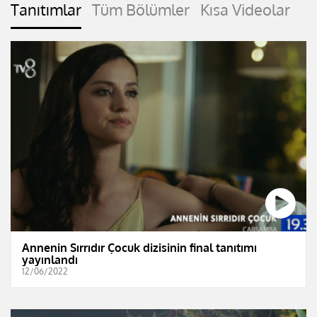
Tanıtımlar
Tüm Bölümler
Kısa Videolar
Annenin Sırrıdır Çocuk dizisinin final tanıtımı
yayınlandı
12/06/2022