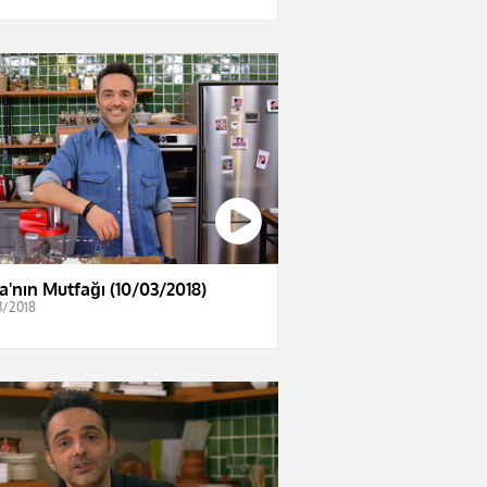
a'nın Mutfağı (10/03/2018)
3/2018