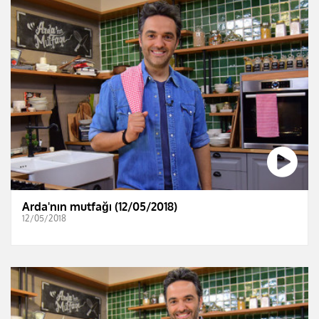
Arda'nın mutfağı (12/05/2018)
12/05/2018