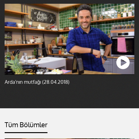
Arda'nın mutfağı (28.04.2018)
Tüm Bölümler