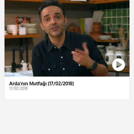
Arda'nın Mutfağı (17/02/2018)
17/02/2018