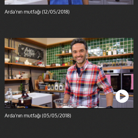
Arda'nın mutfağı (12/05/2018)
Arda'nın mutfağı (05/05/2018)