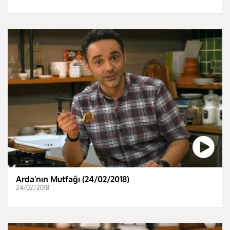
Arda'nın Mutfağı (24/02/2018)
24/02/2018