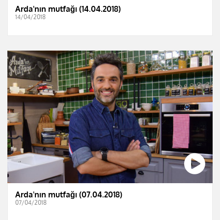
Arda'nın mutfağı (14.04.2018)
14/04/2018
Arda'nın mutfağı (07.04.2018)
07/04/2018