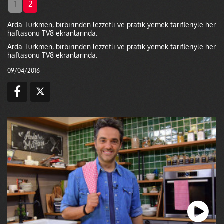
1
2
Arda Türkmen, birbirinden lezzetli ve pratik yemek tarifleriyle her
haftasonu TV8 ekranlarında.
Arda Türkmen, birbirinden lezzetli ve pratik yemek tarifleriyle her
haftasonu TV8 ekranlarında.
09/04/2016