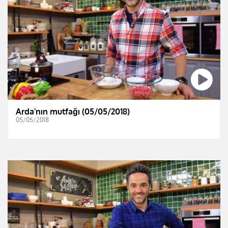
Arda'nın mutfağı (05/05/2018)
05/05/2018