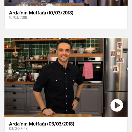
Arda'nın Mutfağı (10/03/2018)
10/03/2018
Arda'nın Mutfağı (03/03/2018)
03/03/2018