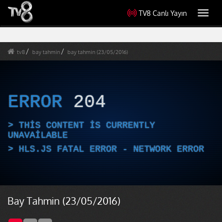
TV8 Canlı Yayın
Toggl
navig
tv8
bay tahmin
bay tahmin (23/05/2016)
ERROR
204
THIS CONTENT IS CURRENTLY
UNAVAILABLE
HLS.JS FATAL ERROR - NETWORK ERROR
Bay Tahmin (23/05/2016)