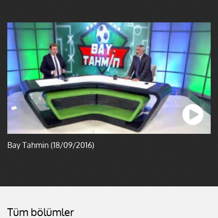
Bay Tahmin (18/09/2016)
Tüm bölümler