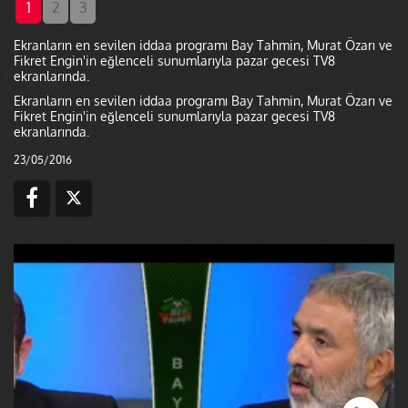
1
2
3
Ekranların en sevilen iddaa programı Bay Tahmin, Murat Özarı ve
Fikret Engin'in eğlenceli sunumlarıyla pazar gecesi TV8
ekranlarında.
Ekranların en sevilen iddaa programı Bay Tahmin, Murat Özarı ve
Fikret Engin'in eğlenceli sunumlarıyla pazar gecesi TV8
ekranlarında.
23/05/2016