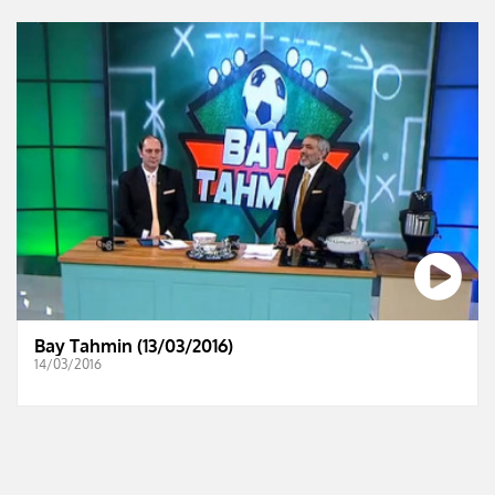
Bay Tahmin (13/03/2016)
14/03/2016