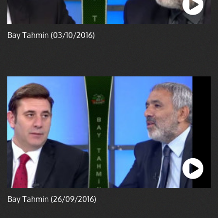
Bay Tahmin (03/10/2016)
Bay Tahmin (26/09/2016)