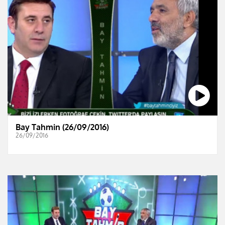
Bay Tahmin (26/09/2016)
26/09/2016