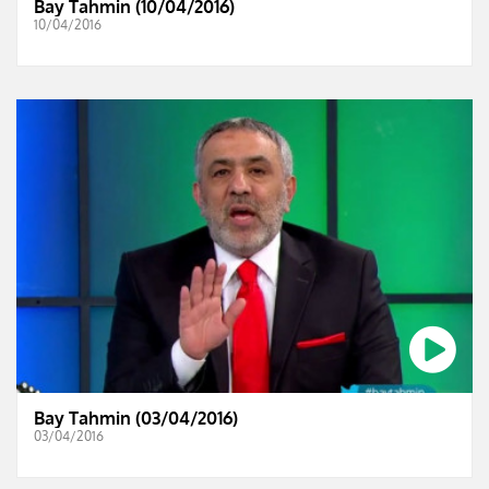
Bay Tahmin (10/04/2016)
10/04/2016
Bay Tahmin (03/04/2016)
03/04/2016