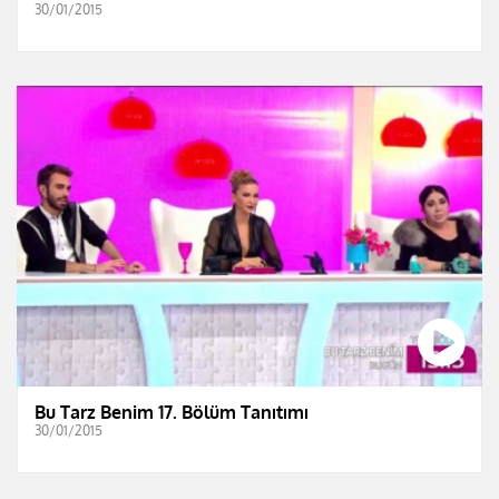
30/01/2015
Bu Tarz Benim 17. Bölüm Tanıtımı
30/01/2015