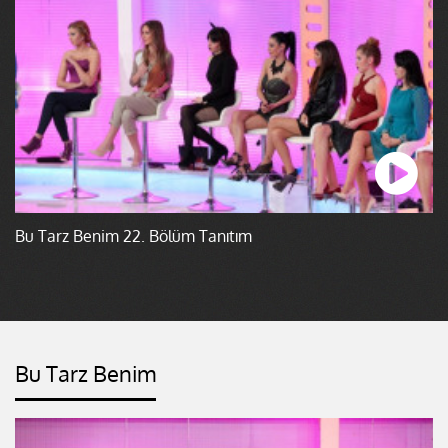
Bu Tarz Benim 22. Bölüm Tanıtım
Bu Tarz Benim