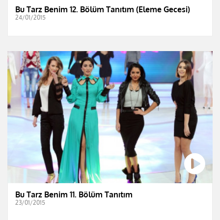
Bu Tarz Benim 12. Bölüm Tanıtım (Eleme Gecesi)
24/01/2015
Bu Tarz Benim 11. Bölüm Tanıtım
23/01/2015