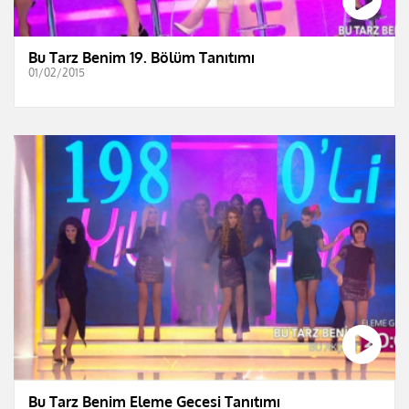
Bu Tarz Benim 19. Bölüm Tanıtımı
01/02/2015
Bu Tarz Benim Eleme Gecesi Tanıtımı