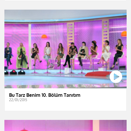
Bu Tarz Benim 10. Bölüm Tanıtım
22/01/2015