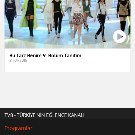
Bu Tarz Benim 9. Bölüm Tanıtım
21/01/2015
TV8 - TÜRKİYE'NİN EĞLENCE KANALI
Programlar