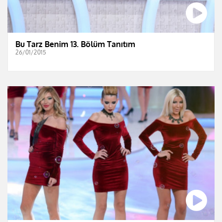
Bu Tarz Benim 13. Bölüm Tanıtım
26/01/2015