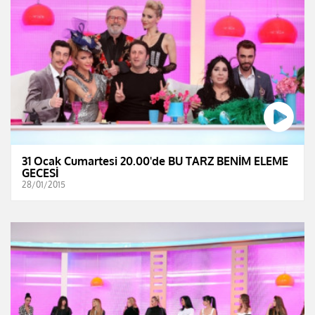
31 Ocak Cumartesi 20.00'de BU TARZ BENİM ELEME
GECESİ
28/01/2015