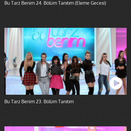
Bu Tarz Benim 24. Bölüm Tanıtım (Eleme Gecesi)
Bu Tarz Benim 23. Bölüm Tanıtım