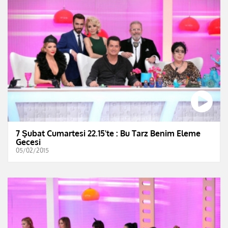
7 Şubat Cumartesi 22.15'te : Bu Tarz Benim Eleme
Gecesi
05/02/2015