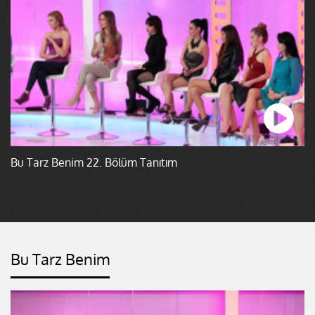
Bu Tarz Benim 22. Bölüm Tanıtım
Bu Tarz Benim