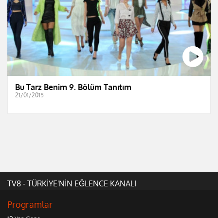
Bu Tarz Benim 9. Bölüm Tanıtım
21/01/2015
TV8 - TÜRKİYE'NİN EĞLENCE KANALI
Programlar