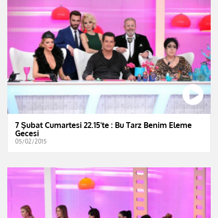
7 Şubat Cumartesi 22.15'te : Bu Tarz Benim Eleme
Gecesi
05/02/2015