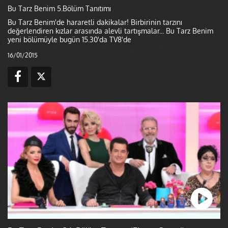
Bu Tarz Benim 5.Bölüm Tanıtımı
Bu Tarz Benim'de hararetli dakikalar! Birbirinin tarzını
değerlendiren kızlar arasında alevli tartışmalar... Bu Tarz Benim
yeni bölümüyle bugün 15.30'da TV8'de
16/01/2015