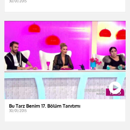
30/01/2015
Bu Tarz Benim 17. Bölüm Tanıtımı
30/01/2015