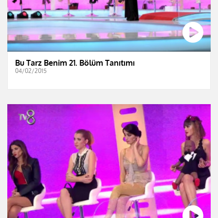
Bu Tarz Benim 21. Bölüm Tanıtımı
04/02/2015