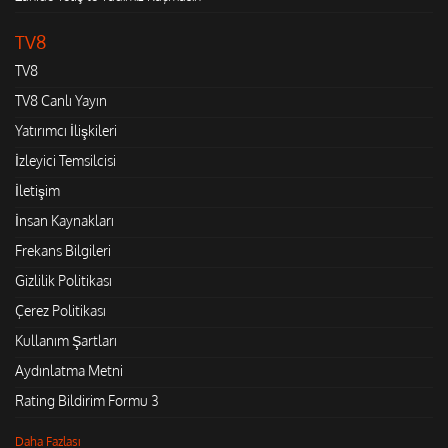
TV8
TV8
TV8 Canlı Yayın
Yatırımcı İlişkileri
İzleyici Temsilcisi
İletişim
İnsan Kaynakları
Frekans Bilgileri
Gizlilik Politikası
Çerez Politikası
Kullanım Şartları
Aydınlatma Metni
Rating Bildirim Formu 3
Daha Fazlası