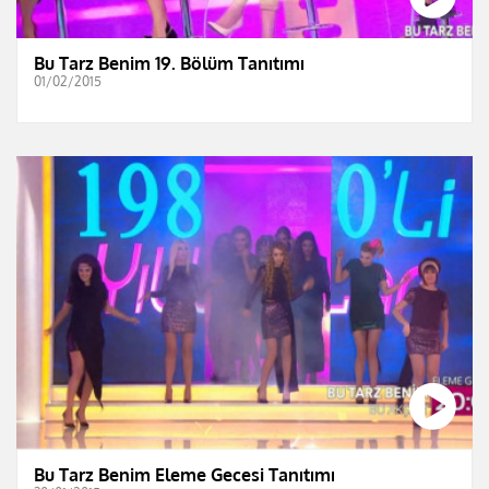
Bu Tarz Benim 19. Bölüm Tanıtımı
01/02/2015
Bu Tarz Benim Eleme Gecesi Tanıtımı