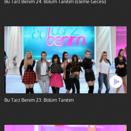
Bu Tarz Benim 24. Bölüm Tanıtım (Eleme Gecesi)
Bu Tarz Benim 23. Bölüm Tanıtım