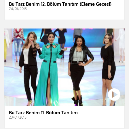
Bu Tarz Benim 12. Bölüm Tanıtım (Eleme Gecesi)
24/01/2015
Bu Tarz Benim 11. Bölüm Tanıtım
23/01/2015