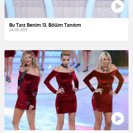
Bu Tarz Benim 13. Bölüm Tanıtım
26/01/2015