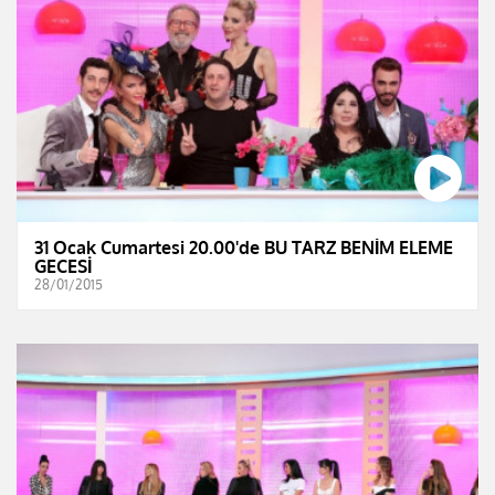
31 Ocak Cumartesi 20.00'de BU TARZ BENİM ELEME
GECESİ
28/01/2015