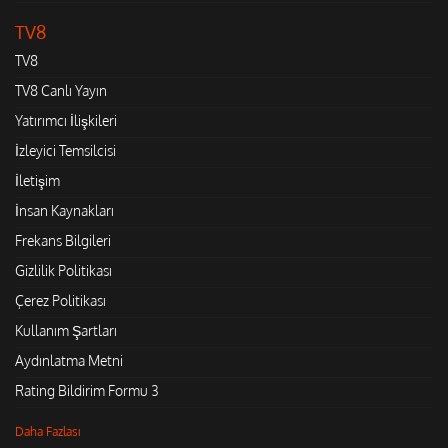
TV8
TV8
TV8 Canlı Yayın
Yatırımcı İlişkileri
İzleyici Temsilcisi
İletişim
İnsan Kaynakları
Frekans Bilgileri
Gizlilik Politikası
Çerez Politikası
Kullanım Şartları
Aydınlatma Metni
Rating Bildirim Formu 3
Daha Fazlası