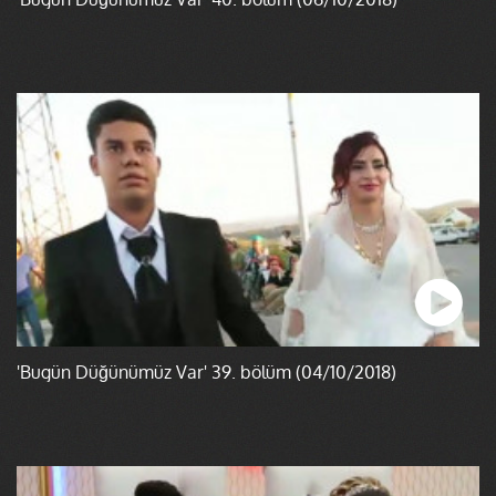
'Bugün Düğünümüz Var' 39. bölüm (04/10/2018)