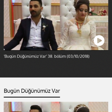
'Bugün Düğünümüz Var' 38. bölüm (03/10/2018)
Bugün Düğünümüz Var