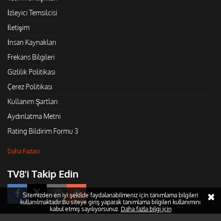
İzleyici Temsilcisi
İletişim
İnsan Kaynakları
Frekans Bilgileri
Gizlilik Politikası
Çerez Politikası
Kullanım Şartları
Aydınlatma Metni
Rating Bildirim Formu 3
Daha Fazlası
TV8'i Takip Edin
Sitemizden en iyi şekilde faydalanabilmeniz için tanımlama bilgileri
kullanılmaktadır.Bu siteye giriş yaparak tanımlama bilgileri kullanımını
kabul etmiş sayılıyorsunuz.
Daha fazla bilgi için