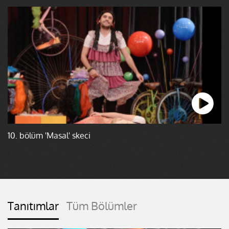
10. bölüm 'Masal' skeci
Tanıtımlar
Tüm Bölümler