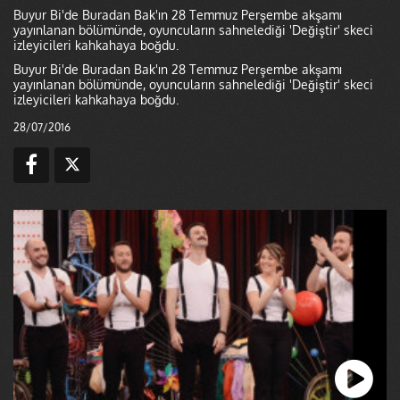
Buyur Bi'de Buradan Bak'ın 28 Temmuz Perşembe akşamı
yayınlanan bölümünde, oyuncuların sahnelediği 'Değiştir' skeci
izleyicileri kahkahaya boğdu.
Buyur Bi'de Buradan Bak'ın 28 Temmuz Perşembe akşamı
yayınlanan bölümünde, oyuncuların sahnelediği 'Değiştir' skeci
izleyicileri kahkahaya boğdu.
28/07/2016