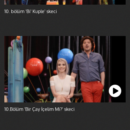
10. bölüm 'Bi' Kuple' skeci
10.Bölüm 'Bir Çay İçelim Mi?' skeci