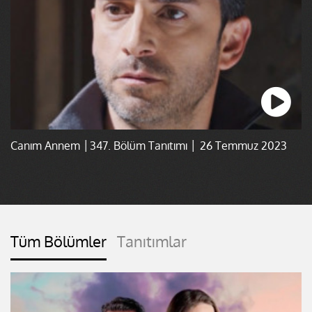
Canım Annem │347. Bölüm Tanıtımı │ 26 Temmuz 2023
Tüm Bölümler
Tanıtımlar