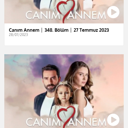
Canım Annem │ 348. Bölüm │ 27 Temmuz 2023
28/07/2023