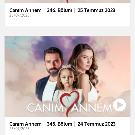
Canım Annem │ 346. Bölüm │ 25 Temmuz 2023
25/07/2023
Canım Annem │ 345. Bölüm │ 24 Temmuz 2023
25/07/2023