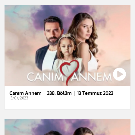
Canım Annem │ 338. Bölüm │ 13 Temmuz 2023
13/07/2023