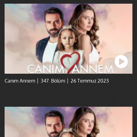
Canım Annem │ 347. Bölüm │ 26 Temmuz 2023