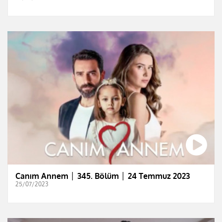
Canım Annem │ 345. Bölüm │ 24 Temmuz 2023
25/07/2023