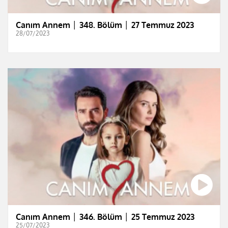
Canım Annem │ 348. Bölüm │ 27 Temmuz 2023
28/07/2023
Canım Annem │ 346. Bölüm │ 25 Temmuz 2023
25/07/2023