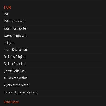
TV8
TV8
TV8 Canlı Yayın
Yatırımcı İlişkileri
İzleyici Temsilcisi
İletişim
İnsan Kaynakları
Frekans Bilgileri
Gizlilik Politikası
Çerez Politikası
Kullanım Şartları
Aydınlatma Metni
Rating Bildirim Formu 3
Daha Fazlası