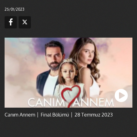
25/01/2023
Canım Annem │ Final Bölümü │ 28 Temmuz 2023