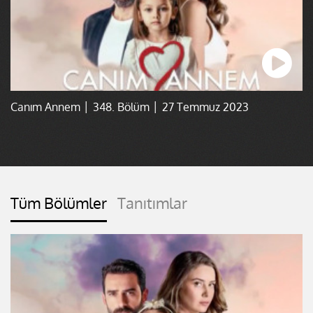
Canım Annem │ 348. Bölüm │ 27 Temmuz 2023
Tüm Bölümler
Tanıtımlar