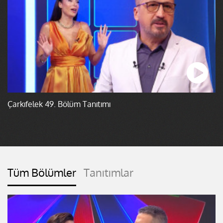
Çarkıfelek 49. Bölüm Tanıtımı
Tüm Bölümler
Tanıtımlar