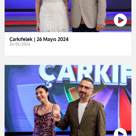
Çarkıfelek | 26 Mayıs 2024
26/05/2024