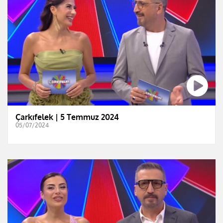
Çarkıfelek | 5 Temmuz 2024
05/07/2024