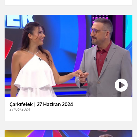
Çarkıfelek | 27 Haziran 2024
27/06/2024