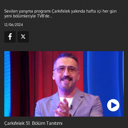
Sevilen yarışma programı Çarkıfelek yakında hafta içi her gün
yeni bölümleriyle TV8'de...
12/06/2024
Çarkıfelek 51. Bölüm Tanıtımı