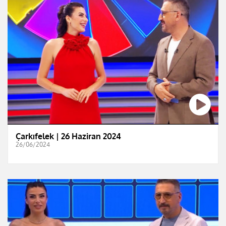
Çarkıfelek | 26 Haziran 2024
26/06/2024