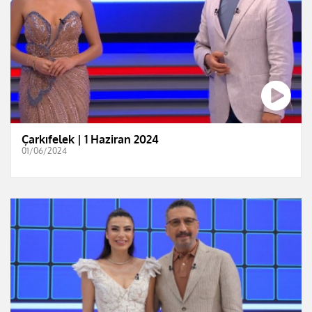
Çarkıfelek | 1 Haziran 2024
01/06/2024