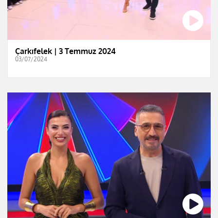
Çarkıfelek | 3 Temmuz 2024
03/07/2024