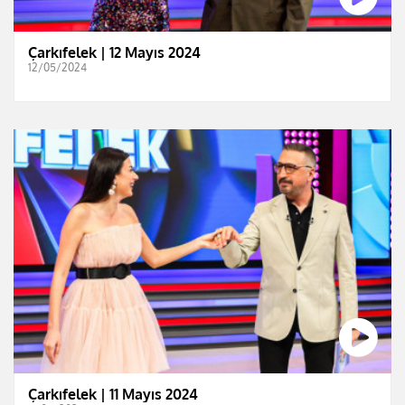
Çarkıfelek | 12 Mayıs 2024
12/05/2024
Çarkıfelek | 11 Mayıs 2024