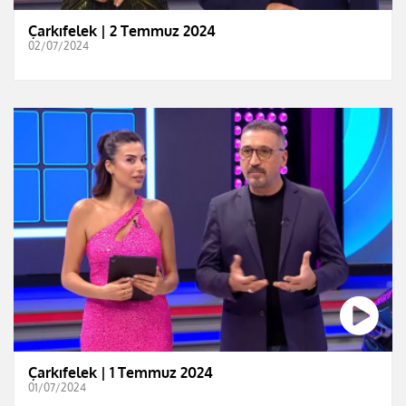
Çarkıfelek | 2 Temmuz 2024
02/07/2024
Çarkıfelek | 1 Temmuz 2024
01/07/2024