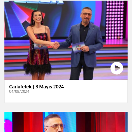
Çarkıfelek | 3 Mayıs 2024
04/05/2024