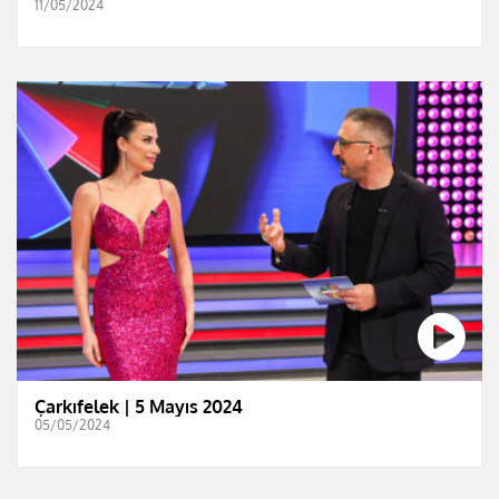
11/05/2024
Çarkıfelek | 5 Mayıs 2024
05/05/2024