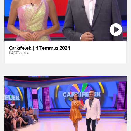
Çarkıfelek | 4 Temmuz 2024
04/07/2024