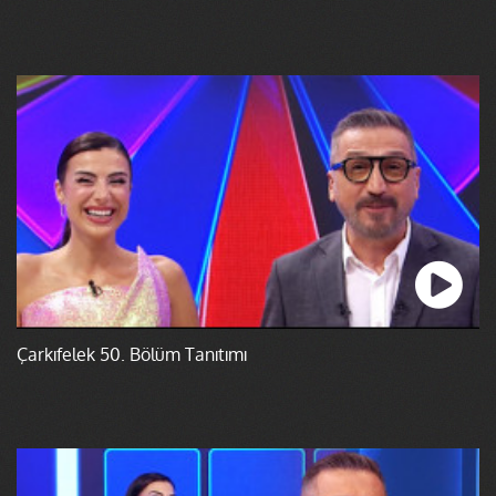
Çarkıfelek 50. Bölüm Tanıtımı