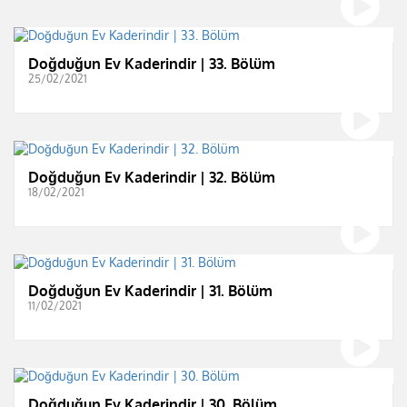
Doğduğun Ev Kaderindir | 33. Bölüm
25/02/2021
Doğduğun Ev Kaderindir | 32. Bölüm
18/02/2021
Doğduğun Ev Kaderindir | 31. Bölüm
11/02/2021
Doğduğun Ev Kaderindir | 30. Bölüm