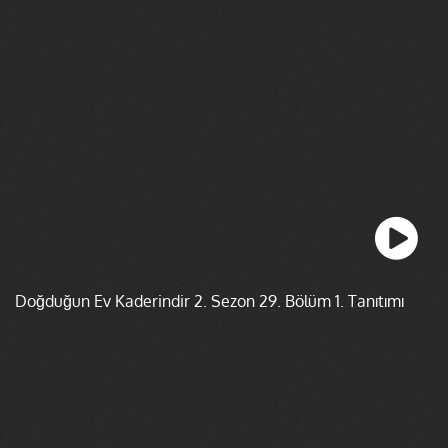
Doğduğun Ev Kaderindir 2. Sezon 29. Bölüm 1. Tanıtımı