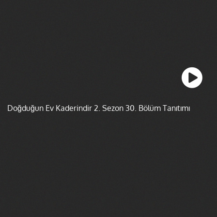
Doğduğun Ev Kaderindir 2. Sezon 30. Bölüm Tanıtımı