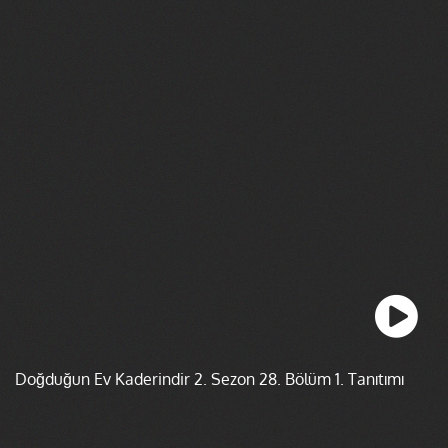
Doğduğun Ev Kaderindir 2. Sezon 28. Bölüm 1. Tanıtımı