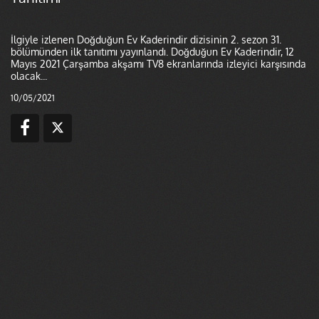
İlgiyle izlenen Doğduğun Ev Kaderindir dizisinin 2. sezon 31.
bölümünden ilk tanıtımı yayınlandı. Doğduğun Ev Kaderindir, 12
Mayıs 2021 Çarşamba akşamı TV8 ekranlarında izleyici karşısında
olacak...
10/05/2021