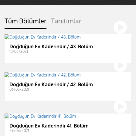
Tüm Bölümler
Tanıtımlar
Doğduğun Ev Kaderindir / 43. Bölüm
13/05/2021
Doğduğun Ev Kaderindir / 42. Bölüm
06/05/2021
Doğduğun Ev Kaderindir 41. Bölüm
29/04/2021