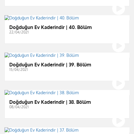
Doğduğun Ev Kaderindir | 40. Bölüm
22/04/2021
Doğduğun Ev Kaderindir | 39. Bölüm
15/04/2021
Doğduğun Ev Kaderindir | 38. Bölüm
08/04/2021