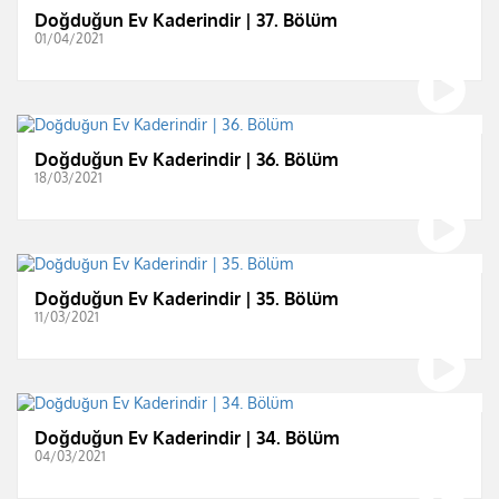
Doğduğun Ev Kaderindir | 37. Bölüm
01/04/2021
Doğduğun Ev Kaderindir | 36. Bölüm
18/03/2021
Doğduğun Ev Kaderindir | 35. Bölüm
11/03/2021
Doğduğun Ev Kaderindir | 34. Bölüm
04/03/2021