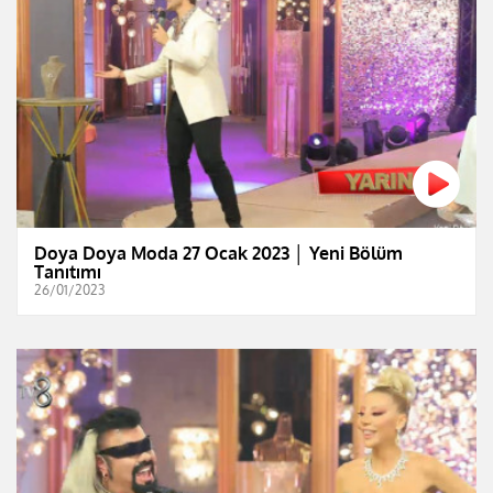
Doya Doya Moda 27 Ocak 2023 │ Yeni Bölüm
Tanıtımı
26/01/2023