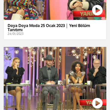
Doya Doya Moda 25 Ocak 2023 │ Yeni Bölüm
Tanıtımı
24/01/2023