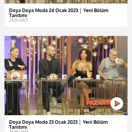
Doya Doya Moda 24 Ocak 2023 │ Yeni Bölüm
Tanıtımı
23/01/2023
Doya Doya Moda 23 Ocak 2023 │ Yeni Bölüm
Tanıtımı
20/01/2023