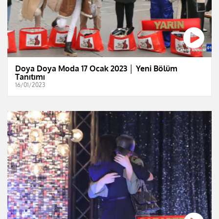
Doya Doya Moda 17 Ocak 2023 │ Yeni Bölüm
Tanıtımı
16/01/2023