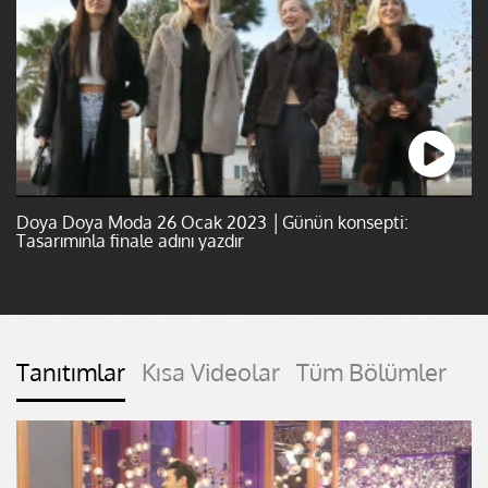
Doya Doya Moda 26 Ocak 2023 │Günün konsepti:
Tasarımınla finale adını yazdır
Tanıtımlar
Kısa Videolar
Tüm Bölümler