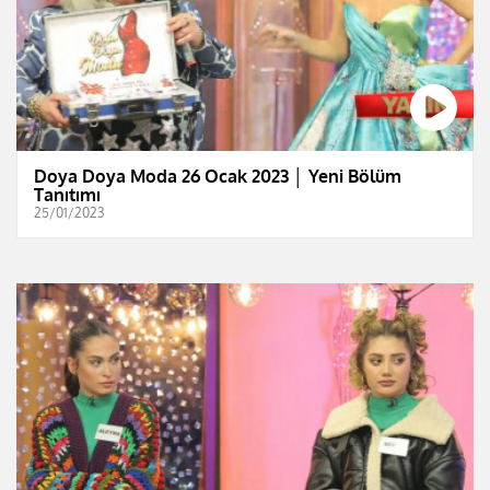
Doya Doya Moda 26 Ocak 2023 │ Yeni Bölüm
Tanıtımı
25/01/2023