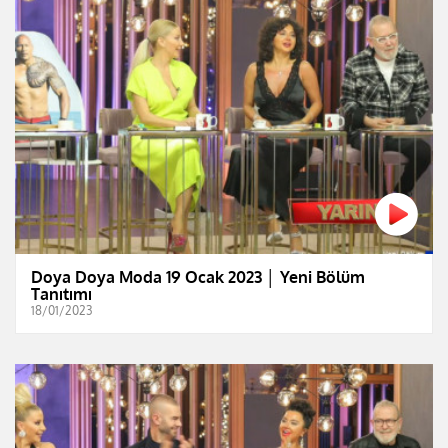
Doya Doya Moda 19 Ocak 2023 │ Yeni Bölüm
Tanıtımı
18/01/2023