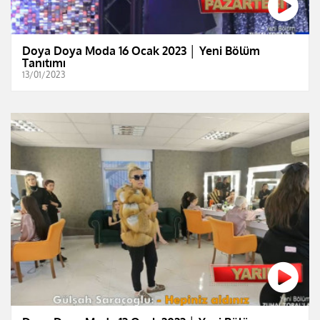
Doya Doya Moda 16 Ocak 2023 │ Yeni Bölüm
Tanıtımı
13/01/2023