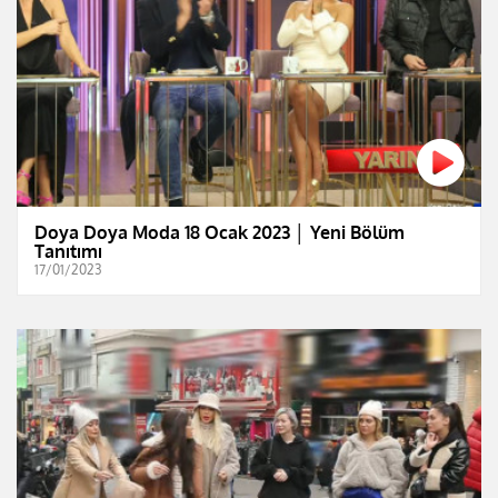
Doya Doya Moda 18 Ocak 2023 │ Yeni Bölüm
Tanıtımı
17/01/2023