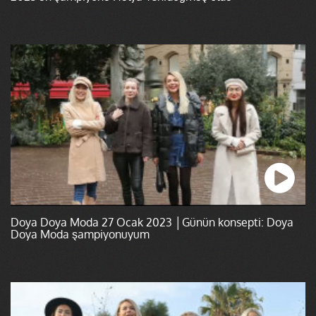
Doya Doya Moda 27 Ocak 2023 │Günün konsepti: Doya
Doya Moda şampiyonuyum