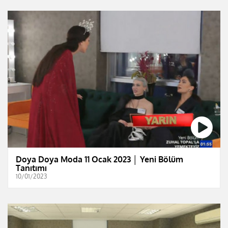
Doya Doya Moda 11 Ocak 2023 │ Yeni Bölüm
Tanıtımı
10/01/2023