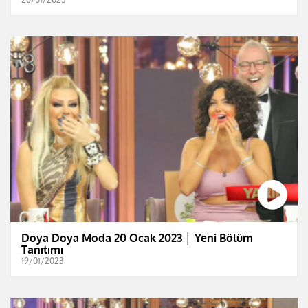
Doya Doya Moda 20 Ocak 2023 │ Yeni Bölüm
Tanıtımı
19/01/2023