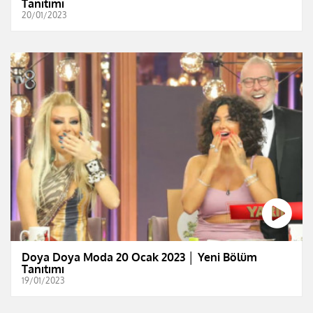
Tanıtımı
20/01/2023
Doya Doya Moda 20 Ocak 2023 │ Yeni Bölüm
Tanıtımı
19/01/2023