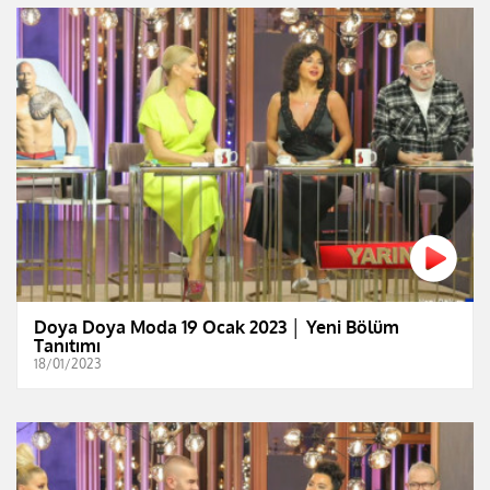
Doya Doya Moda 19 Ocak 2023 │ Yeni Bölüm
Tanıtımı
18/01/2023