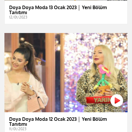
Doya Doya Moda 13 Ocak 2023 │ Yeni Bölüm
Tanıtımı
12/01/2023
Doya Doya Moda 12 Ocak 2023 │ Yeni Bölüm
Tanıtımı
11/01/2023