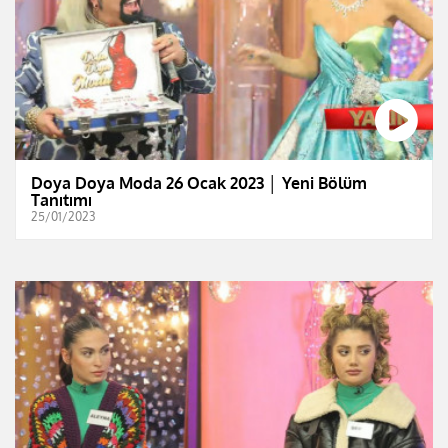
Doya Doya Moda 26 Ocak 2023 │ Yeni Bölüm
Tanıtımı
25/01/2023