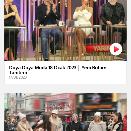
Doya Doya Moda 18 Ocak 2023 │ Yeni Bölüm
Tanıtımı
17/01/2023