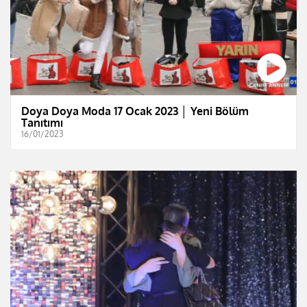
Doya Doya Moda 17 Ocak 2023 │ Yeni Bölüm
Tanıtımı
16/01/2023