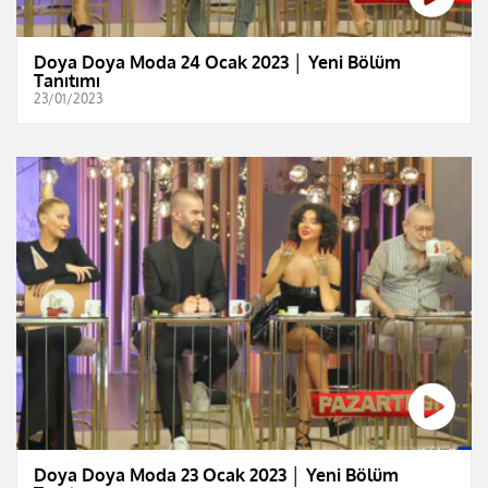
Doya Doya Moda 24 Ocak 2023 │ Yeni Bölüm
Tanıtımı
23/01/2023
Doya Doya Moda 23 Ocak 2023 │ Yeni Bölüm