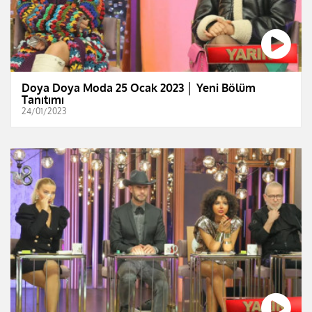
Doya Doya Moda 25 Ocak 2023 │ Yeni Bölüm
Tanıtımı
24/01/2023