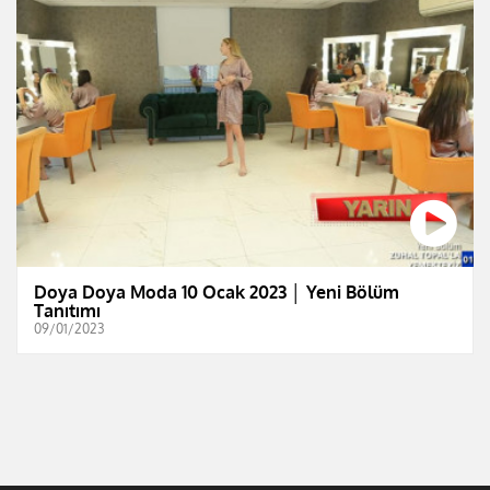
Doya Doya Moda 10 Ocak 2023 │ Yeni Bölüm
Tanıtımı
09/01/2023