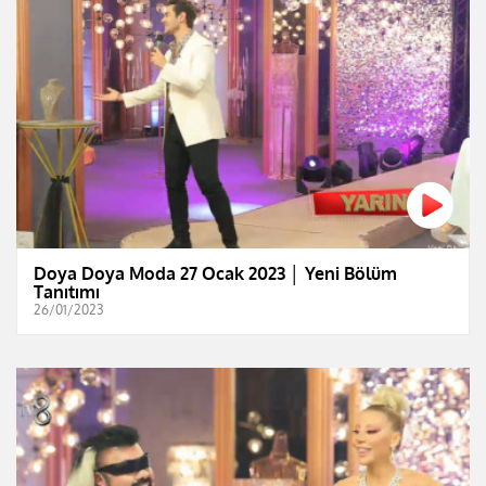
Doya Doya Moda 27 Ocak 2023 │ Yeni Bölüm
Tanıtımı
26/01/2023