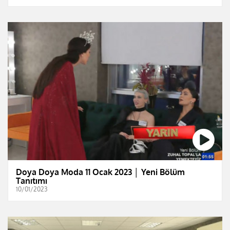
Doya Doya Moda 11 Ocak 2023 │ Yeni Bölüm
Tanıtımı
10/01/2023