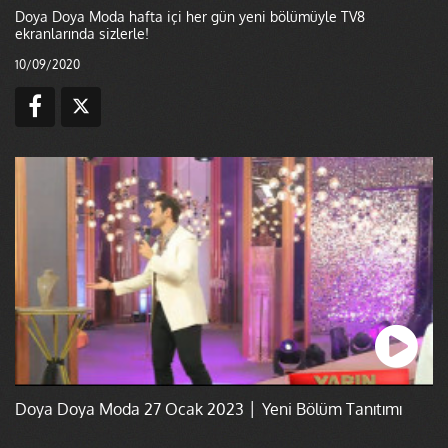
Doya Doya Moda hafta içi her gün yeni bölümüyle TV8
ekranlarında sizlerle!
10/09/2020
Doya Doya Moda 27 Ocak 2023 │ Yeni Bölüm Tanıtımı