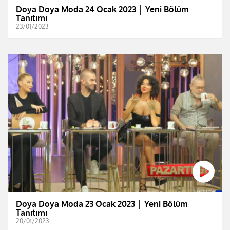
Doya Doya Moda 24 Ocak 2023 │ Yeni Bölüm
Tanıtımı
23/01/2023
Doya Doya Moda 23 Ocak 2023 │ Yeni Bölüm
Tanıtımı
20/01/2023