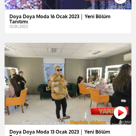
Doya Doya Moda 16 Ocak 2023 │ Yeni Bölüm
Tanıtımı
13/01/2023
Doya Doya Moda 13 Ocak 2023 │ Yeni Bölüm