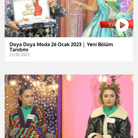
Doya Doya Moda 26 Ocak 2023 │ Yeni Bölüm
Tanıtımı
25/01/2023