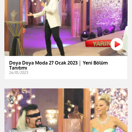
Doya Doya Moda 27 Ocak 2023 │ Yeni Bölüm
Tanıtımı
26/01/2023