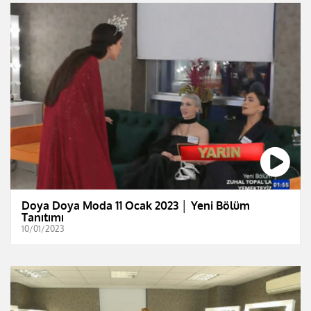
Doya Doya Moda 11 Ocak 2023 │ Yeni Bölüm
Tanıtımı
10/01/2023