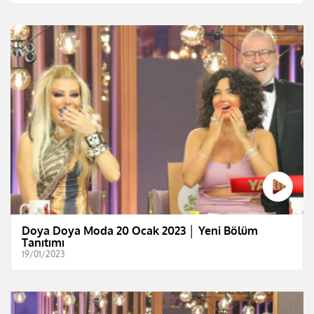
Doya Doya Moda 20 Ocak 2023 │ Yeni Bölüm
Tanıtımı
19/01/2023