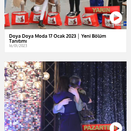
Doya Doya Moda 17 Ocak 2023 │ Yeni Bölüm
Tanıtımı
16/01/2023