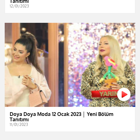
Tanıtımı
12/01/2023
Doya Doya Moda 12 Ocak 2023 │ Yeni Bölüm
Tanıtımı
11/01/2023