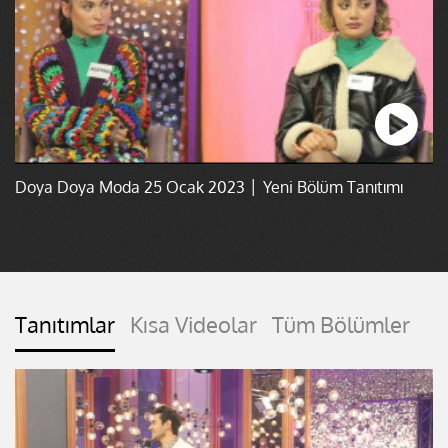
Doya Doya Moda 25 Ocak 2023 │ Yeni Bölüm Tanıtımı
Tanıtımlar
Kısa Videolar
Tüm Bölümler