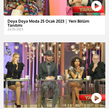
Doya Doya Moda 25 Ocak 2023 │ Yeni Bölüm
Tanıtımı
24/01/2023