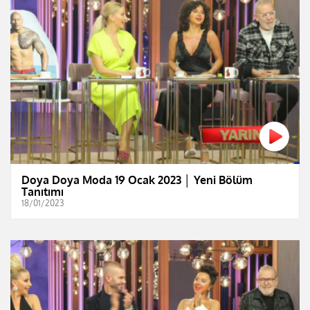
Doya Doya Moda 19 Ocak 2023 │ Yeni Bölüm
Tanıtımı
18/01/2023