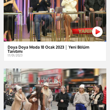
Doya Doya Moda 18 Ocak 2023 │ Yeni Bölüm
Tanıtımı
17/01/2023