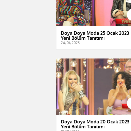
Doya Doya Moda 25 Ocak 2023 
Yeni Bölüm Tanıtımı
24/01/2023
Doya Doya Moda 20 Ocak 2023 
Yeni Bölüm Tanıtımı