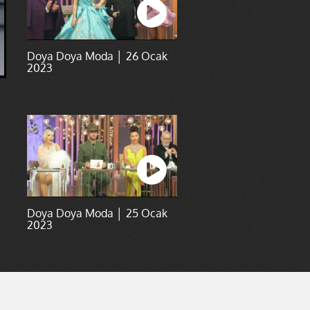
Doya Doya Moda │ 26 Ocak
2023
Doya Doya Moda │ 25 Ocak
2023