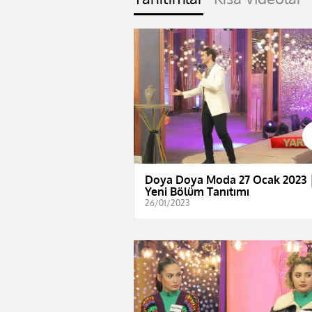
Doya Doya Moda 27 Ocak 2023 
Yeni Bölüm Tanıtımı
26/01/2023