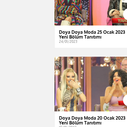
Doya Doya Moda 25 Ocak 2023 
Yeni Bölüm Tanıtımı
24/01/2023
Doya Doya Moda 20 Ocak 2023 
Yeni Bölüm Tanıtımı