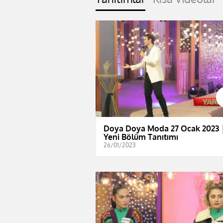
Doya Doya Moda 27 Ocak 2023 
Yeni Bölüm Tanıtımı
26/01/2023