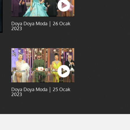
Doya Doya Moda │ 26 Ocak
2023
Doya Doya Moda │ 25 Ocak
2023