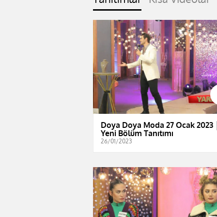
Doya Doya Moda 27 Ocak 2023 
Yeni Bölüm Tanıtımı
26/01/2023