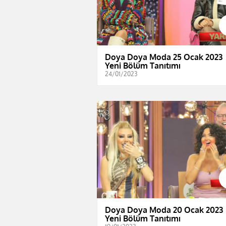
Doya Doya Moda 25 Ocak 2023 
Yeni Bölüm Tanıtımı
24/01/2023
Doya Doya Moda 20 Ocak 2023 
Yeni Bölüm Tanıtımı