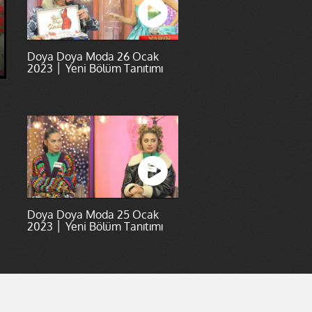
Doya Doya Moda 26 Ocak
2023 │ Yeni Bölüm Tanıtımı
Doya Doya Moda 25 Ocak
2023 │ Yeni Bölüm Tanıtımı