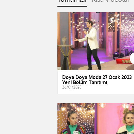
Doya Doya Moda 27 Ocak 2023 
Yeni Bölüm Tanıtımı
26/01/2023