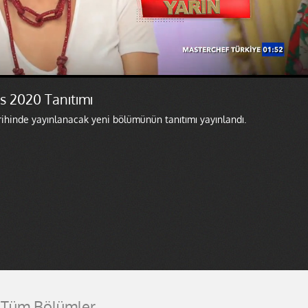
 2020 Tanıtımı
hinde yayınlanacak yeni bölümünün tanıtımı yayınlandı.
Tüm Bölümler