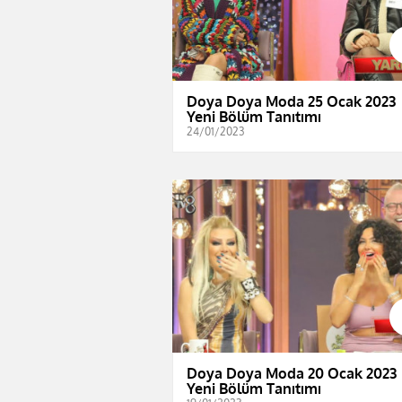
Doya Doya Moda 25 Ocak 2023 
Yeni Bölüm Tanıtımı
24/01/2023
Doya Doya Moda 20 Ocak 2023 
Yeni Bölüm Tanıtımı