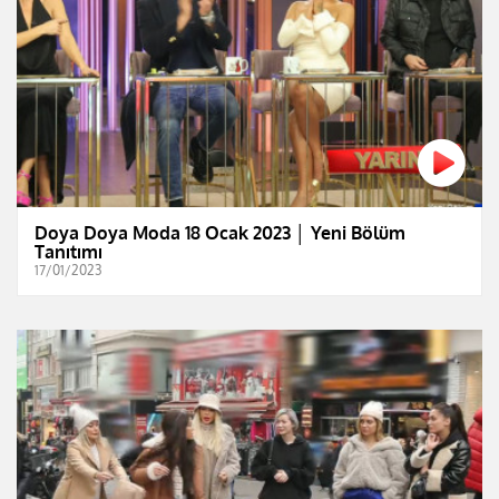
Doya Doya Moda 18 Ocak 2023 │ Yeni Bölüm
Tanıtımı
17/01/2023