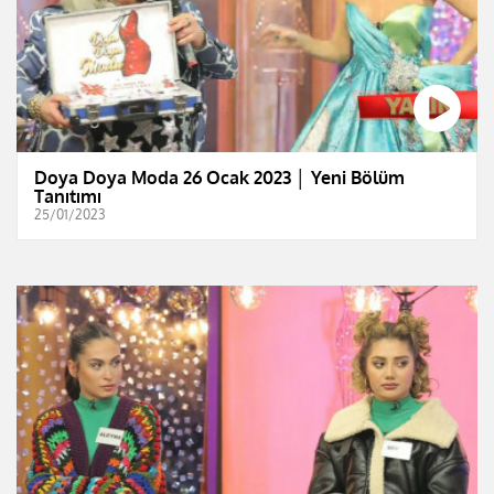
Doya Doya Moda 26 Ocak 2023 │ Yeni Bölüm
Tanıtımı
25/01/2023