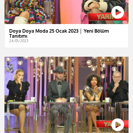
Doya Doya Moda 25 Ocak 2023 │ Yeni Bölüm
Tanıtımı
24/01/2023