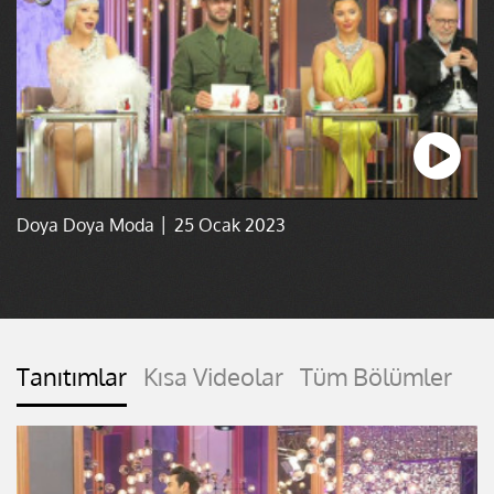
Doya Doya Moda │ 25 Ocak 2023
Tanıtımlar
Kısa Videolar
Tüm Bölümler