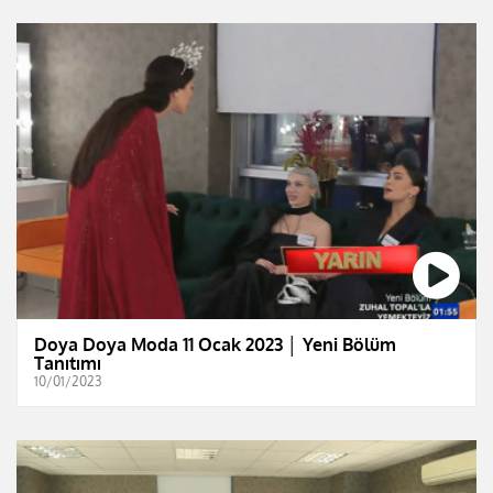
Doya Doya Moda 11 Ocak 2023 │ Yeni Bölüm
Tanıtımı
10/01/2023