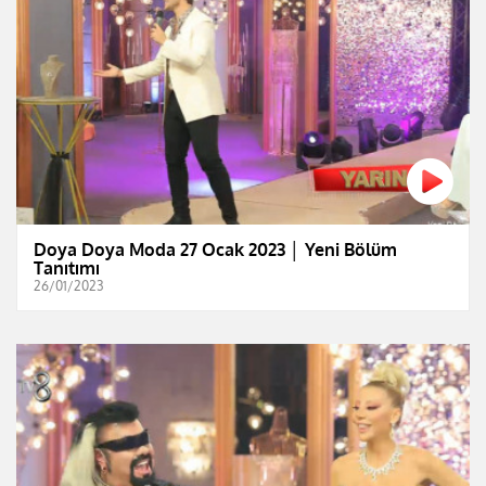
Doya Doya Moda 27 Ocak 2023 │ Yeni Bölüm
Tanıtımı
26/01/2023