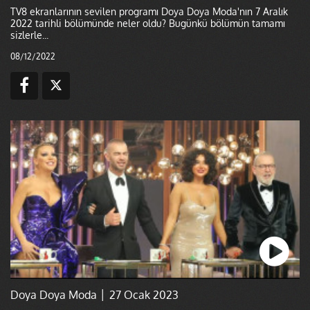
TV8 ekranlarının sevilen programı Doya Doya Moda'nın 7 Aralık
2022 tarihli bölümünde neler oldu? Bugünkü bölümün tamamı
sizlerle...
08/12/2022
Doya Doya Moda │ 27 Ocak 2023