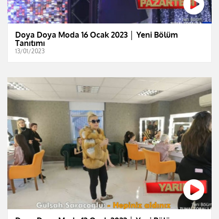
Doya Doya Moda 16 Ocak 2023 │ Yeni Bölüm
Tanıtımı
13/01/2023