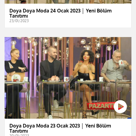
Doya Doya Moda 24 Ocak 2023 │ Yeni Bölüm
Tanıtımı
23/01/2023
Doya Doya Moda 23 Ocak 2023 │ Yeni Bölüm
Tanıtımı
20/01/2023