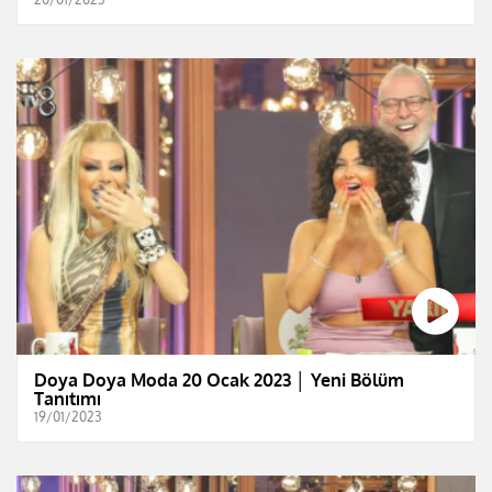
Doya Doya Moda 20 Ocak 2023 │ Yeni Bölüm
Tanıtımı
19/01/2023