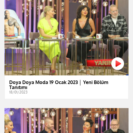
Doya Doya Moda 19 Ocak 2023 │ Yeni Bölüm
Tanıtımı
18/01/2023