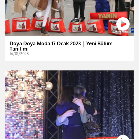
Doya Doya Moda 17 Ocak 2023 │ Yeni Bölüm
Tanıtımı
16/01/2023