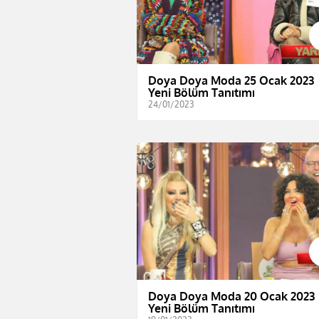
Doya Doya Moda 25 Ocak 2023 
Yeni Bölüm Tanıtımı
24/01/2023
Doya Doya Moda 20 Ocak 2023 
Yeni Bölüm Tanıtımı