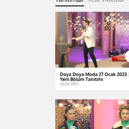
Doya Doya Moda 27 Ocak 2023 
Yeni Bölüm Tanıtımı
26/01/2023