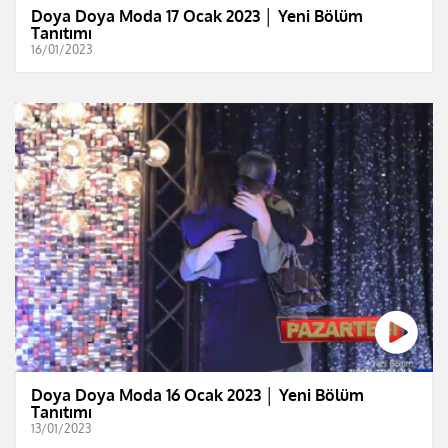
Doya Doya Moda 17 Ocak 2023 │ Yeni Bölüm
Tanıtımı
16/01/2023
Doya Doya Moda 16 Ocak 2023 │ Yeni Bölüm
Tanıtımı
13/01/2023