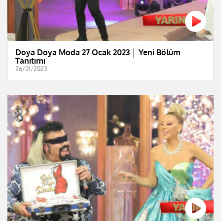
Doya Doya Moda 27 Ocak 2023 │ Yeni Bölüm
Tanıtımı
26/01/2023