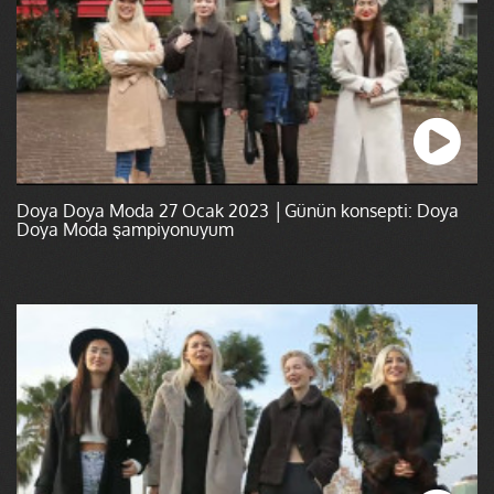
Doya Doya Moda 27 Ocak 2023 │Günün konsepti: Doya
Doya Moda şampiyonuyum