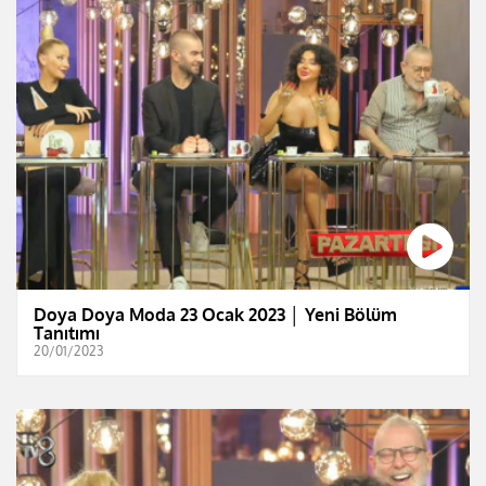
Doya Doya Moda 23 Ocak 2023 │ Yeni Bölüm
Tanıtımı
20/01/2023