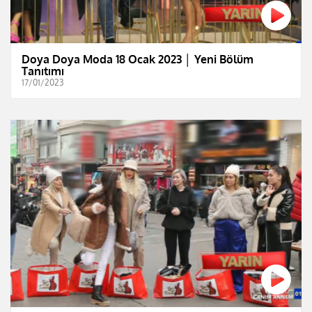
Doya Doya Moda 18 Ocak 2023 │ Yeni Bölüm
Tanıtımı
17/01/2023