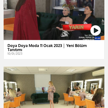
Doya Doya Moda 11 Ocak 2023 │ Yeni Bölüm
Tanıtımı
10/01/2023