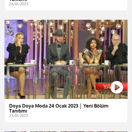
24/01/2023
Doya Doya Moda 24 Ocak 2023 │ Yeni Bölüm
Tanıtımı
23/01/2023