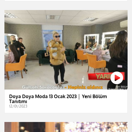
Doya Doya Moda 13 Ocak 2023 │ Yeni Bölüm
Tanıtımı
12/01/2023