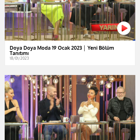
Doya Doya Moda 19 Ocak 2023 │ Yeni Bölüm
Tanıtımı
18/01/2023