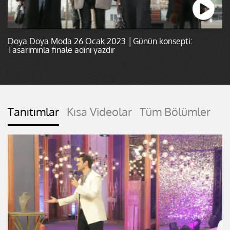
Doya Doya Moda 26 Ocak 2023 │Günün konsepti:
Tasarımınla finale adını yazdır
Tanıtımlar
Kısa Videolar
Tüm Bölümler