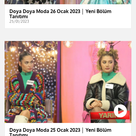
Doya Doya Moda 26 Ocak 2023 │ Yeni Bölüm
Tanıtımı
25/01/2023
Doya Doya Moda 25 Ocak 2023 │ Yeni Bölüm
Tanıtımı