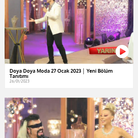
Doya Doya Moda 27 Ocak 2023 │ Yeni Bölüm
Tanıtımı
26/01/2023