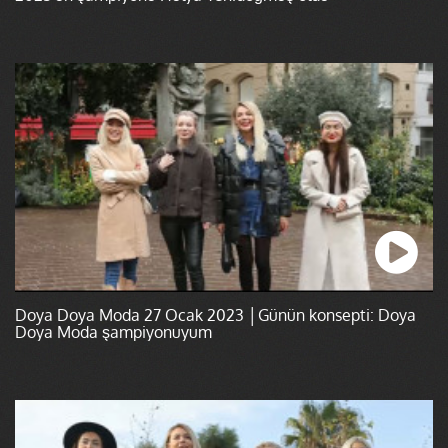
Doya Doya Moda 27 Ocak 2023 │Günün konsepti: Doya
Doya Moda şampiyonuyum