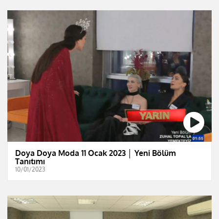
Doya Doya Moda 11 Ocak 2023 │ Yeni Bölüm
Tanıtımı
10/01/2023