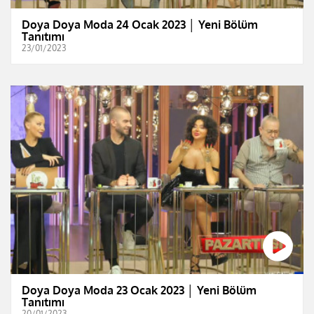
Doya Doya Moda 24 Ocak 2023 │ Yeni Bölüm
Tanıtımı
23/01/2023
Doya Doya Moda 23 Ocak 2023 │ Yeni Bölüm
Tanıtımı
20/01/2023