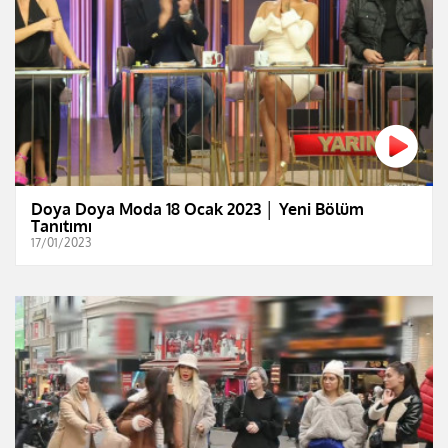
Doya Doya Moda 18 Ocak 2023 │ Yeni Bölüm
Tanıtımı
17/01/2023