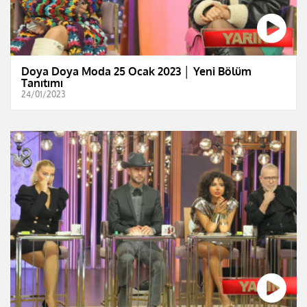
Doya Doya Moda 25 Ocak 2023 │ Yeni Bölüm
Tanıtımı
24/01/2023