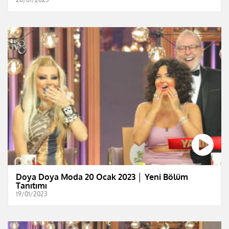
Doya Doya Moda 20 Ocak 2023 │ Yeni Bölüm
Tanıtımı
19/01/2023