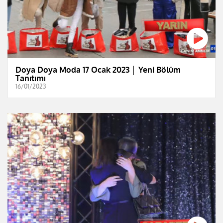
Doya Doya Moda 17 Ocak 2023 │ Yeni Bölüm
Tanıtımı
16/01/2023