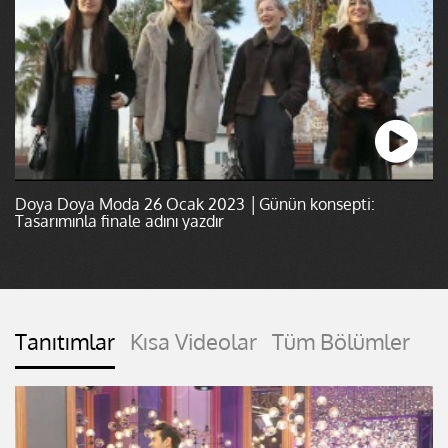
Doya Doya Moda 26 Ocak 2023 │Günün konsepti:
Tasarımınla finale adını yazdır
Tanıtımlar
Kısa Videolar
Tüm Bölümler