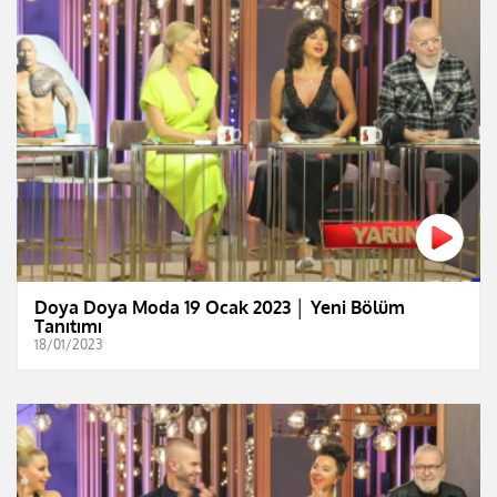
Doya Doya Moda 19 Ocak 2023 │ Yeni Bölüm
Tanıtımı
18/01/2023