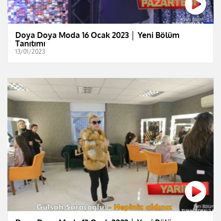
Doya Doya Moda 16 Ocak 2023 │ Yeni Bölüm
Tanıtımı
13/01/2023