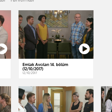
Emlak Avcıları 14. bölüm
(12/10/2017)
12/10/2017