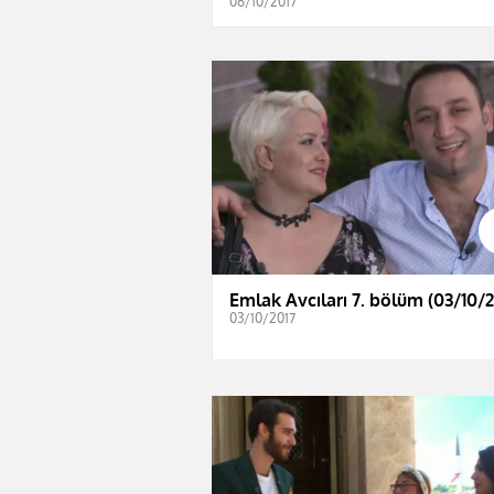
06/10/2017
Emlak Avcıları 7. bölüm (03/10/2
03/10/2017