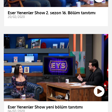
Eser Yenenler Show 2. sezon 16. Bölüm tanıtımı
20/02/2020
Eser Yenenler Show yeni bölüm tanıtımı
06/02/2020