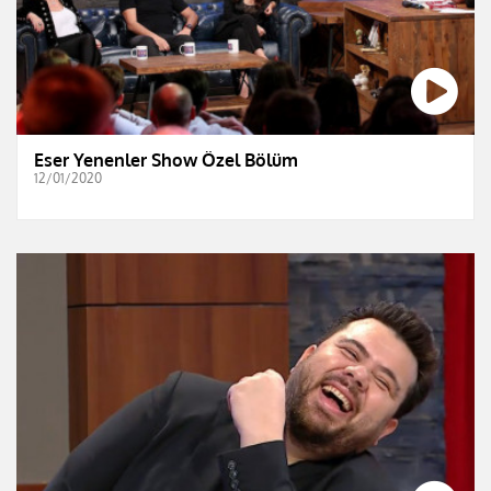
Eser Yenenler Show Özel Bölüm
12/01/2020