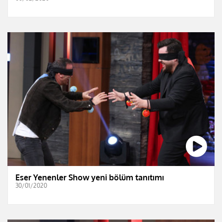
Eser Yenenler Show yeni bölüm tanıtımı
30/01/2020