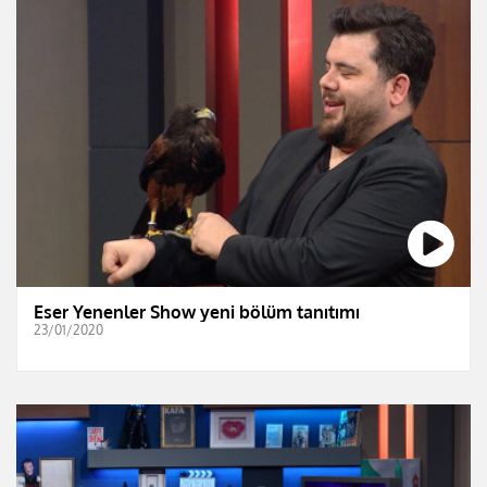
Eser Yenenler Show yeni bölüm tanıtımı
23/01/2020