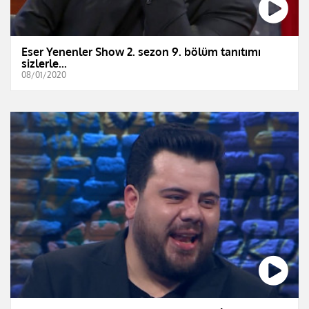
Eser Yenenler Show 2. sezon 9. bölüm tanıtımı
sizlerle...
08/01/2020