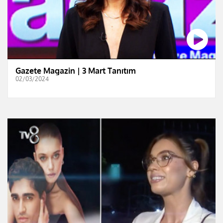
Gazete Magazin | 3 Mart Tanıtım
02/03/2024