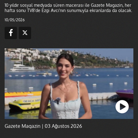
10 yıldır sosyal medyada süren macerası ile Gazete Magazin, her
hafta sonu TV8'de Ezgi Avcı'nın sunumuyla ekranlarda da olacak.
10/05/2026
Gazete Magazin | 03 Ağustos 2026