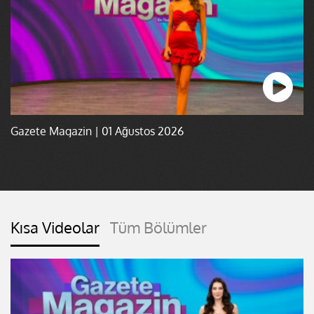
Gazete Magazin | 01 Ağustos 2026
Kısa Videolar
Tüm Bölümler