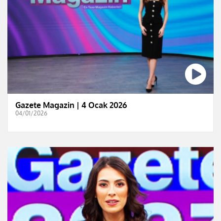
Gazete Magazin | 4 Ocak 2026
04/01/2026