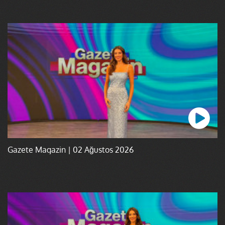
Gazete Magazin | 02 Ağustos 2026