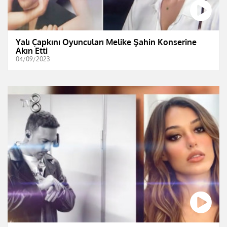
Yalı Çapkını Oyuncuları Melike Şahin Konserine
Akın Etti
04/09/2023