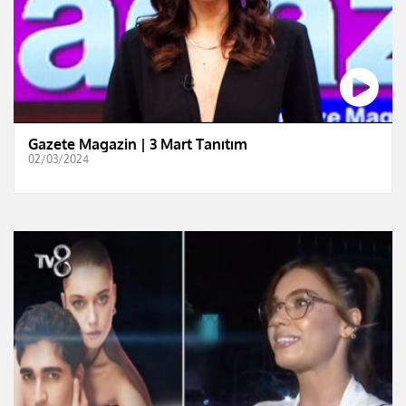
Gazete Magazin | 3 Mart Tanıtım
02/03/2024