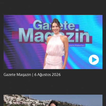
Gazete Magazin | 6 Ağustos 2026