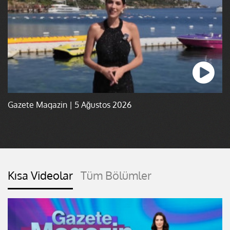
Gazete Magazin | 5 Ağustos 2026
Kısa Videolar
Tüm Bölümler