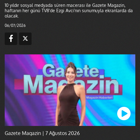
10 yıldır sosyal medyada süren macerası ile Gazete Magazin,
haftanın her günü TV8'de Ezgi Avcı'nın sunumuyla ekranlarda da
olacak.
06/07/2026
Gazete Magazin | 7 Ağustos 2026