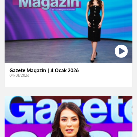
Gazete Magazin | 4 Ocak 2026
04/01/2026