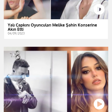
Yalı Çapkını Oyuncuları Melike Şahin Konserine
Akın Etti
04/09/2023