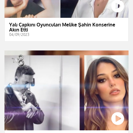
Yalı Çapkını Oyuncuları Melike Şahin Konserine
Akın Etti
04/09/2023