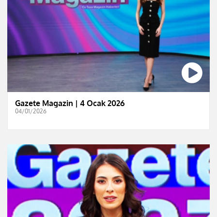
Gazete Magazin | 4 Ocak 2026
04/01/2026