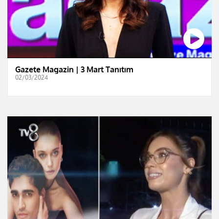
Gazete Magazin | 3 Mart Tanıtım
02/03/2024