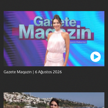
Gazete Magazin | 6 Ağustos 2026