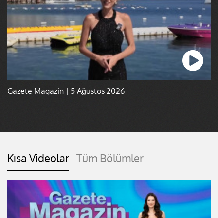
Gazete Magazin | 5 Ağustos 2026
Kısa Videolar
Tüm Bölümler