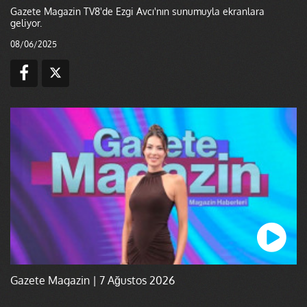
Gazete Magazin TV8'de Ezgi Avcı'nın sunumuyla ekranlara
geliyor.
08/06/2025
Gazete Magazin | 7 Ağustos 2026