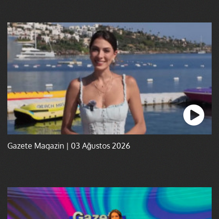
Gazete Magazin | 03 Ağustos 2026