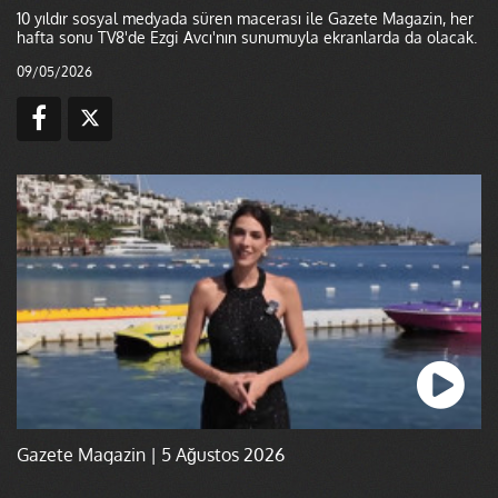
10 yıldır sosyal medyada süren macerası ile Gazete Magazin, her
hafta sonu TV8'de Ezgi Avcı'nın sunumuyla ekranlarda da olacak.
09/05/2026
Gazete Magazin | 5 Ağustos 2026