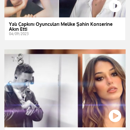
Yalı Çapkını Oyuncuları Melike Şahin Konserine
Akın Etti
04/09/2023