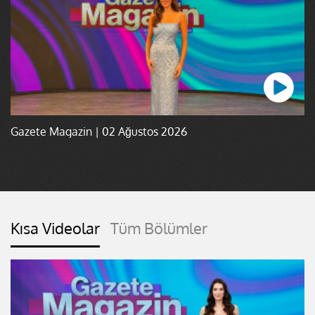
Gazete Magazin | 02 Ağustos 2026
Kısa Videolar
Tüm Bölümler