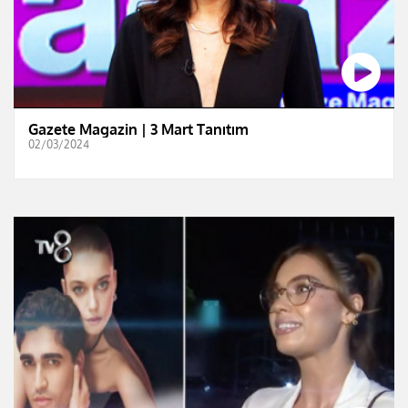
Gazete Magazin | 3 Mart Tanıtım
02/03/2024