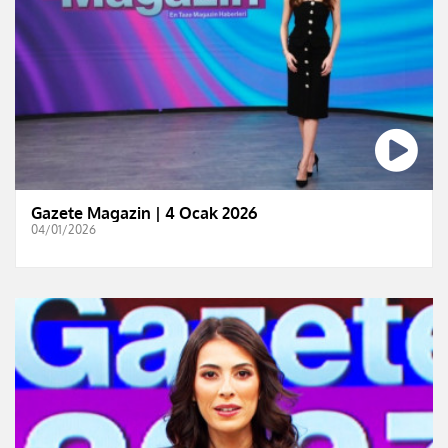
Gazete Magazin | 4 Ocak 2026
04/01/2026