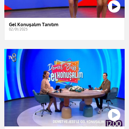
Gel Konuşalım Tanıtım
02/01/2025