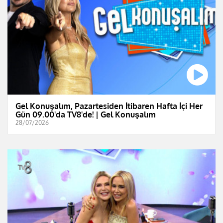
Gel Konuşalım, Pazartesiden İtibaren Hafta İçi Her
Gün 09.00'da TV8'de! | Gel Konuşalım
28/07/2026