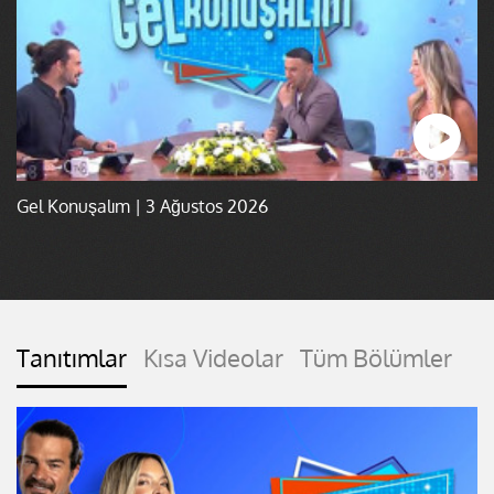
Gel Konuşalım | 3 Ağustos 2026
Tanıtımlar
Kısa Videolar
Tüm Bölümler