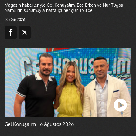
Magazin haberleriyle Gel Konuşalım, Ece Erken ve Nur Tuğba
Namlı'nın sunumuyla hafta içi her gün TV8’de.
02/06/2026
Gel Konuşalım | 6 Ağustos 2026