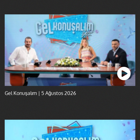
Gel Konuşalım | 5 Ağustos 2026